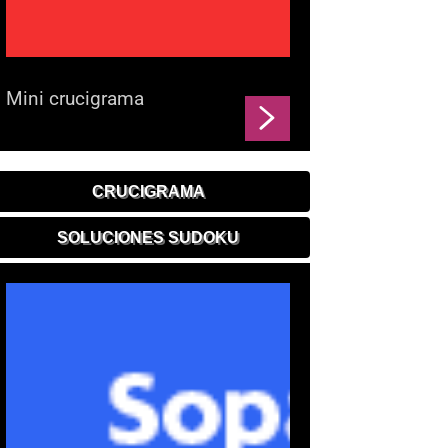
Mini crucigrama
CRUCIGRAMA
SOLUCIONES SUDOKU