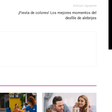
Artículo siguiente
¡Fiesta de colores! Los mejores momentos del
desfile de alebrijes