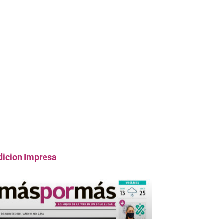
dicion Impresa