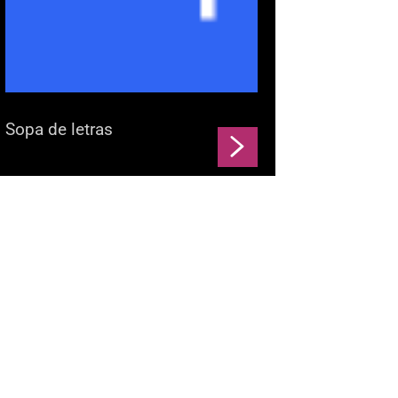
Sopa de letras