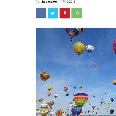
Por
Redacción
-
17/10/2015