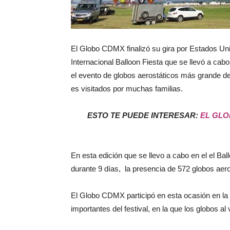
El Globo CDMX finalizó su gira por Estados Uni
Internacional Balloon Fiesta que se llevó a cab
el evento de globos aerostáticos más grande d
es visitados por muchas familias.
ESTO TE PUEDE INTERESAR:
EL GLO
En esta edición que se llevo a cabo en el el Bal
durante 9 días, la presencia de 572 globos aer
El Globo CDMX participó en esta ocasión en la
importantes del festival, en la que los globos al