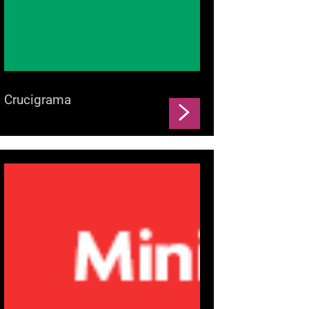
Crucigrama