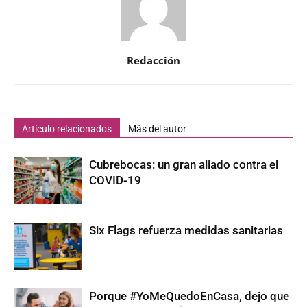
Redacción
Artículo relacionados
Más del autor
Cubrebocas: un gran aliado contra el
COVID-19
Six Flags refuerza medidas sanitarias
Porque #YoMeQuedoEnCasa, dejo que