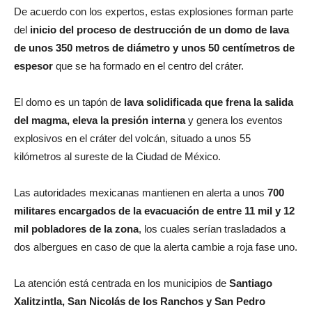
De acuerdo con los expertos, estas explosiones forman parte
del
inicio del proceso de destrucción de un domo de lava
de unos 350 metros de diámetro y unos 50 centímetros de
espesor
que se ha formado en el centro del cráter.
El domo es un tapón de
lava solidificada que frena la salida
del magma, eleva la presión interna
y genera los eventos
explosivos en el cráter del volcán, situado a unos 55
kilómetros al sureste de la Ciudad de México.
Las autoridades mexicanas mantienen en alerta a unos
700
militares encargados de la evacuación de entre 11 mil y 12
mil pobladores de la zona
, los cuales serían trasladados a
dos albergues en caso de que la alerta cambie a roja fase uno.
La atención está centrada en los municipios de
Santiago
Xalitzintla, San Nicolás de los Ranchos y San Pedro