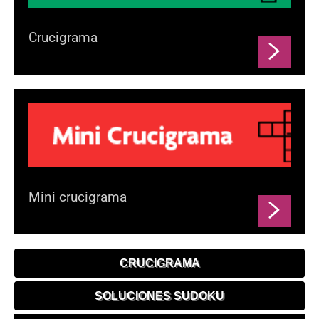
Crucigrama
Mini crucigrama
CRUCIGRAMA
SOLUCIONES SUDOKU