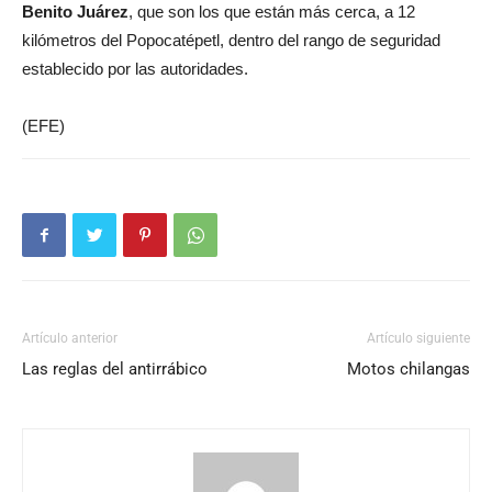
Benito Juárez
, que son los que están más cerca, a 12
kilómetros del Popocatépetl, dentro del rango de seguridad
establecido por las autoridades.
(EFE)
Artículo anterior
Artículo siguiente
Las reglas del antirrábico
Motos chilangas