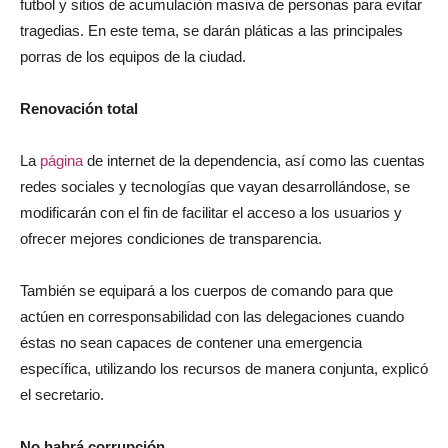
futbol y sitios de acumulación masiva de personas para evitar
tragedias. En este tema, se darán pláticas a las principales
porras de los equipos de la ciudad.
Renovación total
La
página
de internet de la dependencia, así como las cuentas
redes sociales y tecnologías que vayan desarrollándose, se
modificarán con el fin de facilitar el acceso a los usuarios y
ofrecer mejores condiciones de transparencia.
También se equipará a los cuerpos de comando para que
actúen en corresponsabilidad con las delegaciones cuando
éstas no sean capaces de contener una emergencia
específica, utilizando los recursos de manera conjunta, explicó
el secretario.
No habrá corrupción