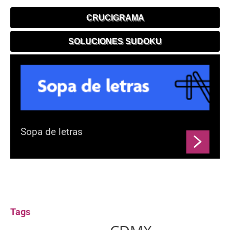
CRUCIGRAMA
SOLUCIONES SUDOKU
Sopa de letras
Tags