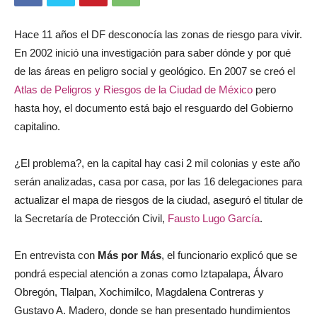
Hace 11 años el DF desconocía las zonas de riesgo para vivir.
En 2002 inició una investigación para saber dónde y por qué
de las áreas en peligro social y geológico. En 2007 se creó el
Atlas de Peligros y Riesgos de la Ciudad de México
pero
hasta hoy, el documento está bajo el resguardo del Gobierno
capitalino.
¿El problema?, en la capital hay casi 2 mil colonias y este año
serán analizadas, casa por casa, por las 16 delegaciones para
actualizar el mapa de riesgos de la ciudad, aseguró el titular de
la Secretaría de Protección Civil,
Fausto Lugo García
.
En entrevista con
Más por Más
, el funcionario explicó que se
pondrá especial atención a zonas como Iztapalapa, Álvaro
Obregón, Tlalpan, Xochimilco, Magdalena Contreras y
Gustavo A. Madero, donde se han presentado hundimientos