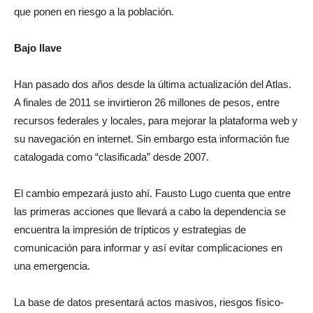
que ponen en riesgo a la población.
Bajo llave
Han pasado dos años desde la última actualización del Atlas.
A finales de 2011 se invirtieron 26 millones de pesos, entre
recursos federales y locales, para mejorar la plataforma web y
su navegación en internet. Sin embargo esta información fue
catalogada como “clasificada” desde 2007.
El cambio empezará justo ahí. Fausto Lugo cuenta que entre
las primeras acciones que llevará a cabo la dependencia se
encuentra la impresión de trípticos y estrategias de
comunicación para informar y así evitar complicaciones en
una emergencia.
La base de datos presentará actos masivos, riesgos físico-