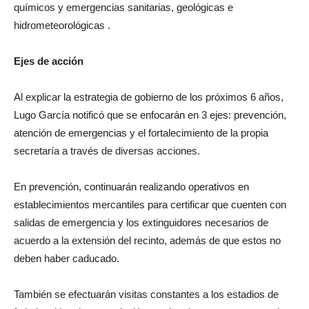
químicos y emergencias sanitarias, geológicas e
hidrometeorológicas .
Ejes de acción
Al explicar la estrategia de gobierno de los próximos 6 años,
Lugo García notificó que se enfocarán en 3 ejes: prevención,
atención de emergencias y el fortalecimiento de la propia
secretaría a través de diversas acciones.
En prevención, continuarán realizando operativos en
establecimientos mercantiles para certificar que cuenten con
salidas de emergencia y los extinguidores necesarios de
acuerdo a la extensión del recinto, además de que estos no
deben haber caducado.
También se efectuarán visitas constantes a los estadios de