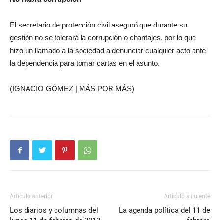
El secretario de protección civil aseguró que durante su
gestión no se tolerará la corrupción o chantajes, por lo que
hizo un llamado a la sociedad a denunciar cualquier acto ante
la dependencia para tomar cartas en el asunto.
(IGNACIO GÓMEZ | MÁS POR MÁS)
Artículo anterior
Artículo siguiente
Los diarios y columnas del
La agenda política del 11 de