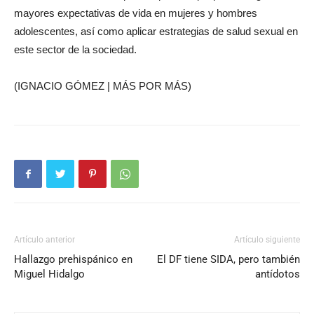
mayores expectativas de vida en mujeres y hombres
adolescentes, así como aplicar estrategias de salud sexual en
este sector de la sociedad.
(IGNACIO GÓMEZ | MÁS POR MÁS)
Artículo anterior
Artículo siguiente
Hallazgo prehispánico en
El DF tiene SIDA, pero también
Miguel Hidalgo
antídotos