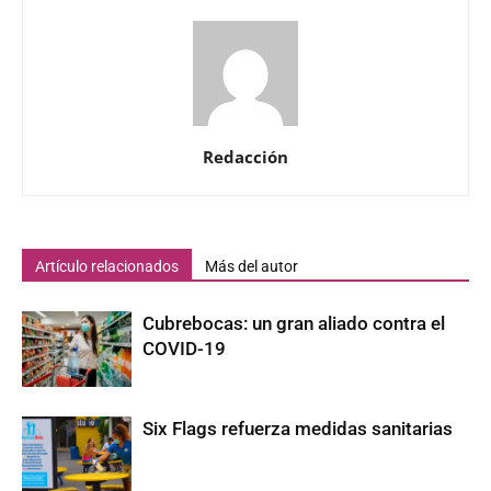
Redacción
Artículo relacionados
Más del autor
Cubrebocas: un gran aliado contra el
COVID-19
Six Flags refuerza medidas sanitarias