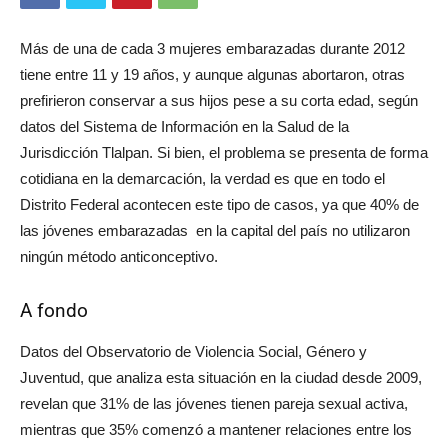
Más de una de cada 3 mujeres embarazadas durante 2012
tiene entre 11 y 19 años, y aunque algunas abortaron, otras
prefirieron conservar a sus hijos pese a su corta edad, según
datos del Sistema de Información en la Salud de la
Jurisdicción Tlalpan. Si bien, el problema se presenta de forma
cotidiana en la demarcación, la verdad es que en todo el
Distrito Federal acontecen este tipo de casos, ya que 40% de
las jóvenes embarazadas en la capital del país no utilizaron
ningún método anticonceptivo.
A fondo
Datos del Observatorio de Violencia Social, Género y
Juventud, que analiza esta situación en la ciudad desde 2009,
revelan que 31% de las jóvenes tienen pareja sexual activa,
mientras que 35% comenzó a mantener relaciones entre los