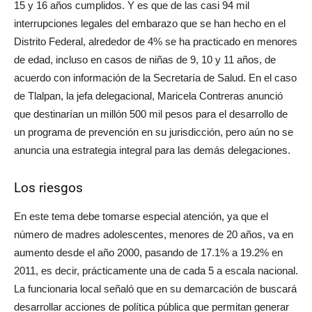
15 y 16 años cumplidos. Y es que de las casi 94 mil
interrupciones legales del embarazo que se han hecho en el
Distrito Federal, alrededor de 4% se ha practicado en menores
de edad, incluso en casos de niñas de 9, 10 y 11 años, de
acuerdo con información de la Secretaría de Salud. En el caso
de Tlalpan, la jefa delegacional, Maricela Contreras anunció
que destinarían un millón 500 mil pesos para el desarrollo de
un programa de prevención en su jurisdicción, pero aún no se
anuncia una estrategia integral para las demás delegaciones.
Los riesgos
En este tema debe tomarse especial atención, ya que el
número de madres adolescentes, menores de 20 años, va en
aumento desde el año 2000, pasando de 17.1% a 19.2% en
2011, es decir, prácticamente una de cada 5 a escala nacional.
La funcionaria local señaló que en su demarcación de buscará
desarrollar acciones de política pública que permitan generar