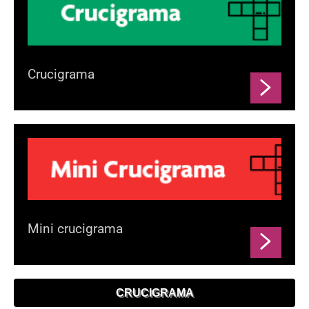
Crucigrama
Mini crucigrama
CRUCIGRAMA