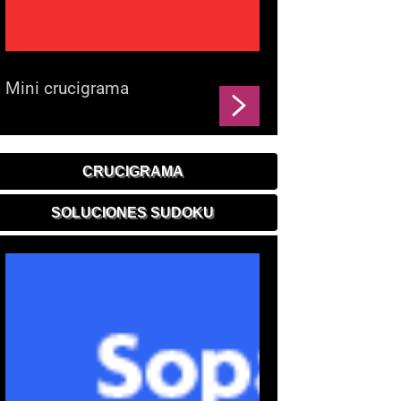
Mini crucigrama
CRUCIGRAMA
SOLUCIONES SUDOKU