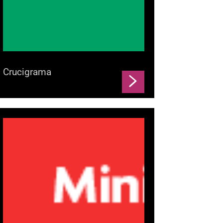
Crucigrama