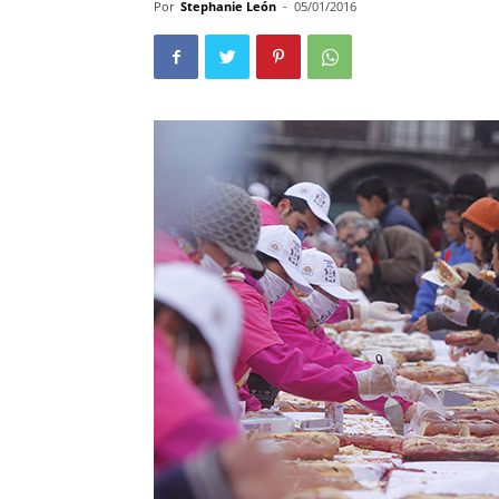
Por
Stephanie León
-
05/01/2016