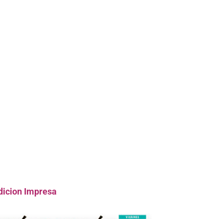
dicion Impresa