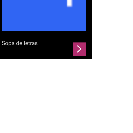
Sopa de letras