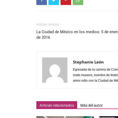
Artículo anterior
La Ciudad de México en los medios: 5 de ener
de 2016
Stephanie León
Egresada de la carrera de Com
visito museos, eventos de teatro
amor-odio con la Ciudad de Mé
Artículo relacionados
Más del autor