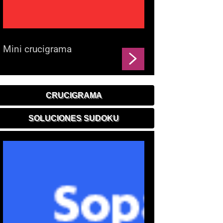
Mini crucigrama
CRUCIGRAMA
SOLUCIONES SUDOKU