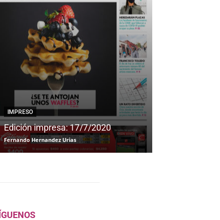
IMPRESO
IMPRESO
Edición impresa: 17/7/2020
Edición impre
Fernando Hernandez Urias
Fernando Hernandez
ÍGUENOS