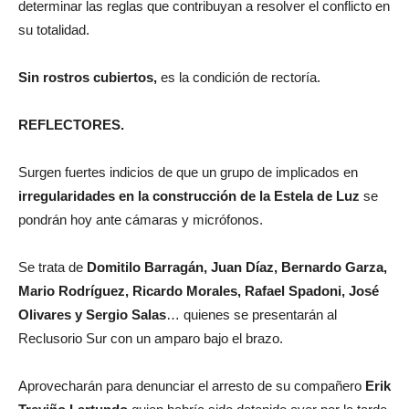
determinar las reglas que contribuyan a resolver el conflicto en
su totalidad.
Sin rostros cubiertos,
es la condición de rectoría.
REFLECTORES.
Surgen fuertes indicios de que un grupo de implicados en
irregularidades en la construcción de la Estela de Luz
se
pondrán hoy ante cámaras y micrófonos.
Se trata de
Domitilo Barragán, Juan Díaz, Bernardo Garza,
Mario Rodríguez, Ricardo Morales, Rafael Spadoni, José
Olivares y Sergio Salas
… quienes se presentarán al
Reclusorio Sur con un amparo bajo el brazo.
Aprovecharán para denunciar el arresto de su compañero
Erik