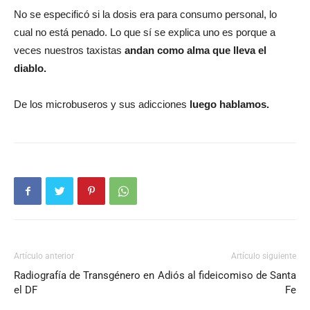
No se especificó si la dosis era para consumo personal, lo
cual no está penado. Lo que sí se explica uno es porque a
veces nuestros taxistas
andan como alma que lleva el
diablo.
De los microbuseros y sus adicciones
luego hablamos.
Artículo anterior
Artículo siguiente
Radiografía de Transgénero en
Adiós al fideicomiso de Santa
el DF
Fe