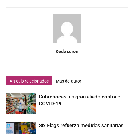
Redacción
Artículo relacionados
Más del autor
Cubrebocas: un gran aliado contra el
COVID-19
Six Flags refuerza medidas sanitarias