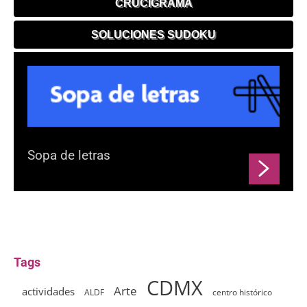
CRUCIGRAMA
SOLUCIONES SUDOKU
Sopa de letras
Tags
CDMX
Arte
actividades
ALDF
centro histórico