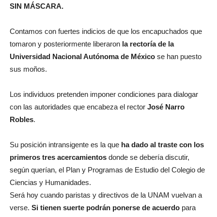
SIN MÁSCARA.
Contamos con fuertes indicios de que los encapuchados que
tomaron y posteriormente liberaron
la rectoría de la
Universidad Nacional Autónoma de México
se han puesto
sus moños.
Los individuos pretenden imponer condiciones para dialogar
con las autoridades que encabeza el rector
José Narro
Robles
.
Su posición intransigente es la que
ha dado al traste con los
primeros tres acercamientos
donde se debería discutir,
según querían, el Plan y Programas de Estudio del Colegio de
Ciencias y Humanidades.
Será hoy cuando paristas y directivos de la UNAM vuelvan a
verse.
Si tienen suerte podrán ponerse de acuerdo
para