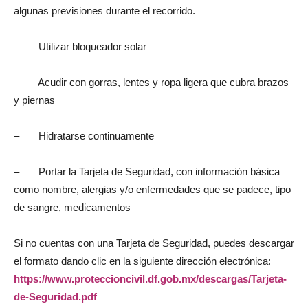
algunas previsiones durante el recorrido.
– Utilizar bloqueador solar
– Acudir con gorras, lentes y ropa ligera que cubra brazos
y piernas
– Hidratarse continuamente
– Portar la Tarjeta de Seguridad, con información básica
como nombre, alergias y/o enfermedades que se padece, tipo
de sangre, medicamentos
Si no cuentas con una Tarjeta de Seguridad, puedes descargar
el formato dando clic en la siguiente dirección electrónica:
https://www.proteccioncivil.df.gob.mx/descargas/Tarjeta-
de-Seguridad.pdf