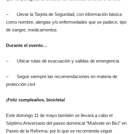
– Llevar la Tarjeta de Seguridad, con información básica
como nombre, alergias y/o enfermedades que se padece, tipo
de sangre, medicamentos
Durante el evento…
– Ubicar rutas de evacuación y salidas de emergencia
– Seguir siempre las recomendaciones en materia de
protección civil
¡Feliz cumpleaños, bicicleta!
Este domingo 11 de mayo también se llevará a cabo el
Séptimo Aniversario del paseo dominical “Muévete en Bici” en
Paseo de la Reforma, por lo que se recomienda seguir