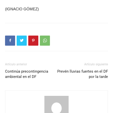
(IGNACIO GÓMEZ)
Artículo anterior
Artículo siguiente
Continúa precontingencia
Prevén lluvias fuertes en el DF
ambiental en el DF
por la tarde