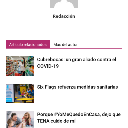
Redacción
Artículo relacionados
Más del autor
Cubrebocas: un gran aliado contra el
COVID-19
Six Flags refuerza medidas sanitarias
Porque #YoMeQuedoEnCasa, dejo que
TENA cuide de mí