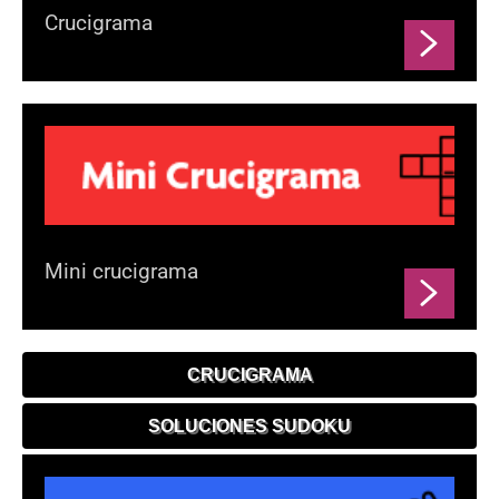
Crucigrama
Mini crucigrama
CRUCIGRAMA
SOLUCIONES SUDOKU