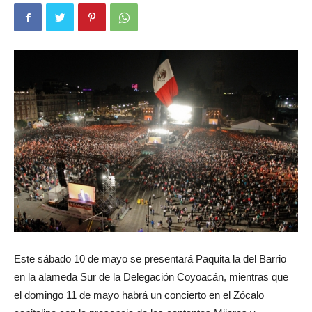
Este sábado 10 de mayo se presentará Paquita la del Barrio
en la alameda Sur de la Delegación Coyoacán, mientras que
el domingo 11 de mayo habrá un concierto en el Zócalo