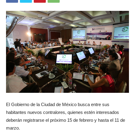
El Gobierno de la Ciudad de México busca entre sus
habitantes nuevos contralores, quienes estén interesados
deberán registrarse el próximo 15 de febrero y hasta el 11 de
marzo.