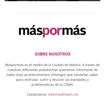
SOBRE NOSOTROS
Máspormás es el medio de la Ciudad de México. A través de
nuestras diferentes plataformas queremos informarte de
todos esos acontecimientos chilangos que necesitas saber
para disfrutar, sufrir y discutir las bondades y
problemáticas de la CDMX.
Contáctanos:
editorial@mpm.mx