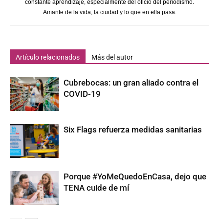
constante aprendizaje, especialmente del oficio del periodismo.
Amante de la vida, la ciudad y lo que en ella pasa.
Artículo relacionados
Más del autor
Cubrebocas: un gran aliado contra el
COVID-19
Six Flags refuerza medidas sanitarias
Porque #YoMeQuedoEnCasa, dejo que
TENA cuide de mí