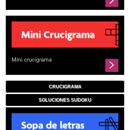
Mini crucigrama
CRUCIGRAMA
SOLUCIONES SUDOKU