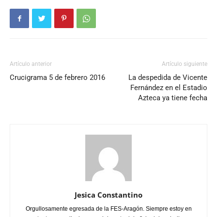
Artículo anterior
Artículo siguiente
Crucigrama 5 de febrero 2016
La despedida de Vicente
Fernández en el Estadio
Azteca ya tiene fecha
Jesica Constantino
Orgullosamente egresada de la FES-Aragón. Siempre estoy en