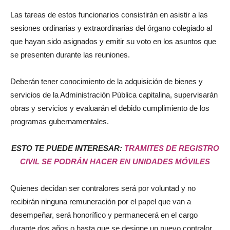
Las tareas de estos funcionarios consistirán en asistir a las
sesiones ordinarias y extraordinarias del órgano colegiado al
que hayan sido asignados y emitir su voto en los asuntos que
se presenten durante las reuniones.
Deberán tener conocimiento de la adquisición de bienes y
servicios de la Administración Pública capitalina, supervisarán
obras y servicios y evaluarán el debido cumplimiento de los
programas gubernamentales.
ESTO TE PUEDE INTERESAR:
TRAMITES DE REGISTRO
CIVIL SE PODRÁN HACER EN UNIDADES MÓVILES
Quienes decidan ser contralores será por voluntad y no
recibirán ninguna remuneración por el papel que van a
desempeñar, será honorífico y permanecerá en el cargo
durante dos años o hasta que se designe un nuevo contralor