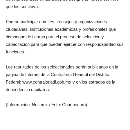
que los sustituya.
Podrán participar comités, consejos y organizaciones
ciudadanas, instituciones académicas y profesionales que
dispongan de tiempo para el proceso de selección y
capacitación para que puedan ejercer con responsabilidad sus
funciones.
Los resultados de los seleccionados serán publicados en la
página de Internet de la Contraloría General del Distrito
Federal: www.contraloriadf.gob.mx y en los estrados de la
dependencia capitalina.
(Información: Notimex / Foto: Cuartoscuro)