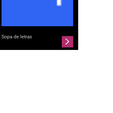
Sopa de letras