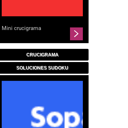
Mini crucigrama
CRUCIGRAMA
SOLUCIONES SUDOKU