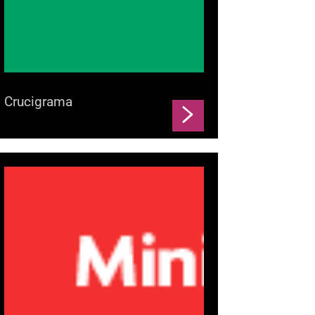
Crucigrama