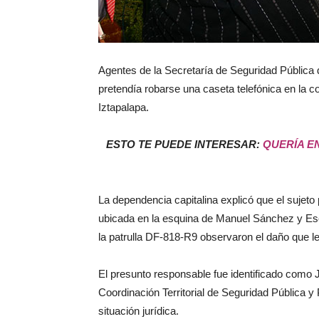
Agentes de la Secretaría de Seguridad Pública 
pretendía robarse una caseta telefónica en la co
Iztapalapa.
ESTO TE PUEDE INTERESAR:
QUERÍA E
La dependencia capitalina explicó que el sujeto
ubicada en la esquina de Manuel Sánchez y Es
la patrulla DF-818-R9 observaron el daño que le
El presunto responsable fue identificado como 
Coordinación Territorial de Seguridad Pública y
situación jurídica.