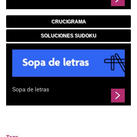
CRUCIGRAMA
SOLUCIONES SUDOKU
Sopa de letras