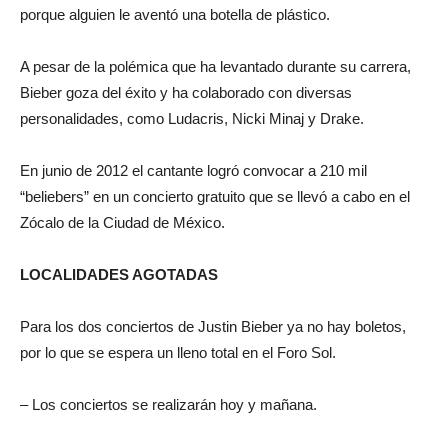
porque alguien le aventó una botella de plástico.
A pesar de la polémica que ha levantado durante su carrera,
Bieber goza del éxito y ha colaborado con diversas
personalidades, como Ludacris, Nicki Minaj y Drake.
En junio de 2012 el cantante logró convocar a 210 mil
“beliebers” en un concierto gratuito que se llevó a cabo en el
Zócalo de la Ciudad de México.
LOCALIDADES AGOTADAS
Para los dos conciertos de Justin Bieber ya no hay boletos,
por lo que se espera un lleno total en el Foro Sol.
– Los conciertos se realizarán hoy y mañana.