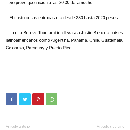
– Se prevé que inicien a las 20:30 de la noche.
– El costo de las entradas era desde 330 hasta 2020 pesos.
– La gira Believe Tour también llevará a Justin Bieber a países
latinoamericanos como Argentina, Panamá, Chile, Guatemala,
Colombia, Paraguay y Puerto Rico.
Artículo anterior
Artículo siguiente