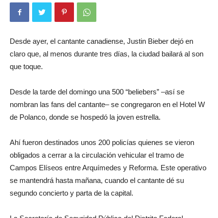
Desde ayer, el cantante canadiense, Justin Bieber dejó en
claro que, al menos durante tres días, la ciudad bailará al son
que toque.
Desde la tarde del domingo una 500 “beliebers” –así se
nombran las fans del cantante– se congregaron en el Hotel W
de Polanco, donde se hospedó la joven estrella.
Ahí fueron destinados unos 200 policías quienes se vieron
obligados a cerrar a la circulación vehicular el tramo de
Campos Elíseos entre Arquímedes y Reforma. Este operativo
se mantendrá hasta mañana, cuando el cantante dé su
segundo concierto y parta de la capital.