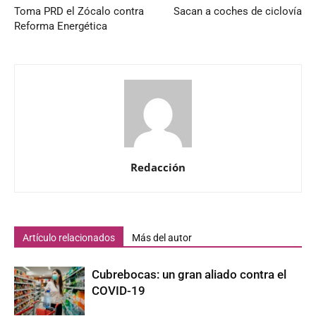
Toma PRD el Zócalo contra
Sacan a coches de ciclovía
Reforma Energética
Redacción
Artículo relacionados
Más del autor
Cubrebocas: un gran aliado contra el
COVID-19