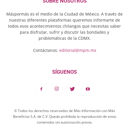
SOBRE NOSOTROS
Máspormás es el medio de la Ciudad de México. A través de
nuestras diferentes plataformas queremos informarte de
todos esos acontecimientos chilangos que necesitas saber
para disfrutar, sufrir y discutir las bondades y
problemáticas de la CDMX.
Contáctanos:
editorial@mpm.mx
SÍGUENOS
© Todos los derechos reservados de Más Información con Más
Beneficios S.A. de C.V. Queda prohibida la reproducción de estos
contenidos sin autorización previa.