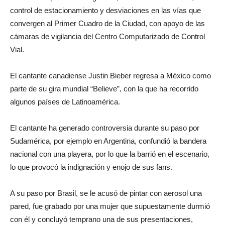
control de estacionamiento y desviaciones en las vías que
convergen al Primer Cuadro de la Ciudad, con apoyo de las
cámaras de vigilancia del Centro Computarizado de Control
Vial.
El cantante canadiense Justin Bieber regresa a México como
parte de su gira mundial “Believe”, con la que ha recorrido
algunos países de Latinoamérica.
El cantante ha generado controversia durante su paso por
Sudamérica, por ejemplo en Argentina, confundió la bandera
nacional con una playera, por lo que la barrió en el escenario,
lo que provocó la indignación y enojo de sus fans.
A su paso por Brasil, se le acusó de pintar con aerosol una
pared, fue grabado por una mujer que supuestamente durmió
con él y concluyó temprano una de sus presentaciones,