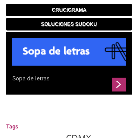
CRUCIGRAMA
SOLUCIONES SUDOKU
Sopa de letras
Tags