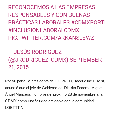
RECONOCEMOS A LAS EMPRESAS
RESPONSABLES Y CON BUENAS
PRÁCTICAS LABORALES
#CDMXPORTI
#INCLUSIÓNLABORALCDMX
PIC.TWITTER.COM/ARKANSLEWZ
— JESÚS RODRÍGUEZ
(@JRODRIGUEZ_CDMX)
SEPTEMBER
21, 2015
Por su parte, la presidenta del COPRED, Jacqueline L’Hoist,
anunció que el jefe de Gobierno del Distrito Federal, Miguel
Ángel Mancera, nombrará el próximo 23 de noviembre a la
CDMX como una “ciudad amigable con la comunidad
LGBTTTI”.