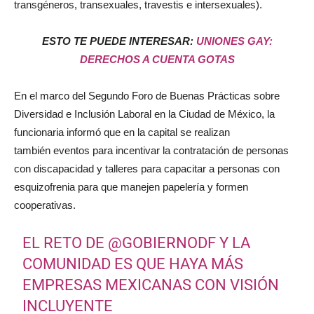
transgéneros, transexuales, travestis e intersexuales).
ESTO TE PUEDE INTERESAR:
UNIONES GAY:
DERECHOS A CUENTA GOTAS
En el marco del Segundo Foro de Buenas Prácticas sobre
Diversidad e Inclusión Laboral en la Ciudad de México, la
funcionaria informó que en la capital se realizan
también eventos para incentivar la contratación de personas
con discapacidad y talleres para capacitar a personas con
esquizofrenia para que manejen papelería y formen
cooperativas.
EL RETO DE
@GOBIERNODF
Y LA
COMUNIDAD ES QUE HAYA MÁS
EMPRESAS MEXICANAS CON VISIÓN
INCLUYENTE