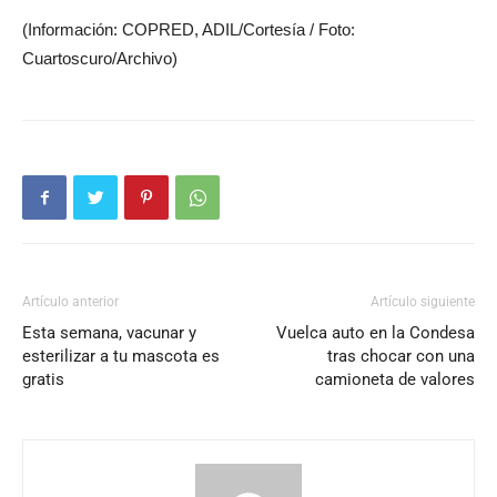
(Información: COPRED, ADIL/Cortesía / Foto:
Cuartoscuro/Archivo
)
Artículo anterior
Artículo siguiente
Esta semana, vacunar y
Vuelca auto en la Condesa
esterilizar a tu mascota es
tras chocar con una
gratis
camioneta de valores