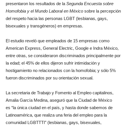
presentaron los resultados de la
Segunda Encuesta sobre
Homofobia y el Mundo Laboral en México
sobre la percepción
del respeto hacia las personas LGBT (lesbianas, gays,
bisexuales y transgéneros) en empresas.
El estudio reveló que empleados de 15 empresas como
American Express, General Electric, Google e Indra México,
entre otras, se consideraron discriminados principalmente por
la edad; el 45% de ellos dijeron sufrir intimidación y
hostigamiento no relacionados con la homofobia; y sólo 5%
fueron discriminados por su orientación sexual.
La secretaria de Trabajo y Fomento al Empleo capitalinos,
Amalia García Medina, aseguró que la Ciudad de México
es “la única ciudad en el país, y hasta donde sabemos de
Latinoamérica, que realiza una feria del empleo para la
comunidad LGBTTTI” (lesbianas, gays, bisexuales,