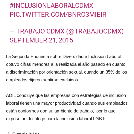
#INCLUSIONLABORALCDMX
PIC.TWITTER.COM/BNRO3MIEIR
— TRABAJO CDMX (@TRABAJOCDMX)
SEPTEMBER 21, 2015
La Segunda Encuesta sobre Diversidad e Inclusión Laboral
obtuvo cifras menores a la realizada el año pasado en cuanto
a discriminación por orientación sexual, cuando un 35% de los
empleados dijeron sentirse excluidos.
ADIL concluye que las empresas con estrategias de inclusión
laboral tienen una mayor productividad cuando sus empleados
están conformes con su ambiente de trabajo, por lo que
expuso un decálogo para la inclusión laboral LGBT: