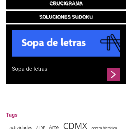
CRUCIGRAMA
SOLUCIONES SUDOKU
Sopa de letras
Tags
CDMX
Arte
actividades
ALDF
centro histórico