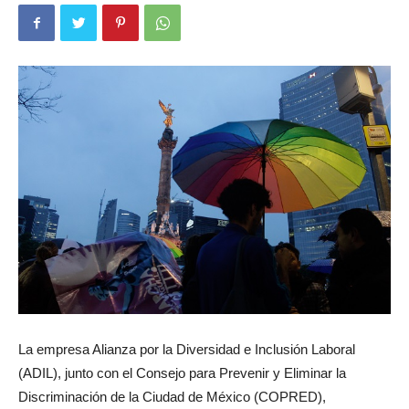
La empresa Alianza por la Diversidad e Inclusión Laboral
(ADIL), junto con el Consejo para Prevenir y Eliminar la
Discriminación de la Ciudad de México (COPRED),