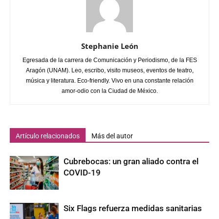
Stephanie León
Egresada de la carrera de Comunicación y Periodismo, de la FES
Aragón (UNAM). Leo, escribo, visito museos, eventos de teatro,
música y literatura. Eco-friendly. Vivo en una constante relación
amor-odio con la Ciudad de México.
Artículo relacionados
Más del autor
Cubrebocas: un gran aliado contra el
COVID-19
Six Flags refuerza medidas sanitarias