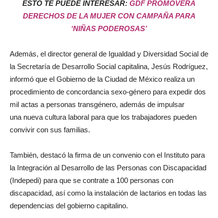
ESTO TE PUEDE INTERESAR:
GDF PROMOVERÁ
DERECHOS DE LA MUJER CON CAMPAÑA PARA
‘NIÑAS PODEROSAS’
Además, el director general de Igualdad y Diversidad Social de
la Secretaría de Desarrollo Social capitalina, Jesús Rodríguez,
informó que el Gobierno de la Ciudad de México realiza un
procedimiento de concordancia sexo-género para expedir dos
mil actas a personas transgénero, además de impulsar
una nueva cultura laboral para que los trabajadores pueden
convivir con sus familias.
También, destacó la firma de un convenio con el Instituto para
la Integración al Desarrollo de las Personas con Discapacidad
(Indepedi) para que se contrate a 100 personas con
discapacidad, así como la instalación de lactarios en todas las
dependencias del gobierno capitalino.