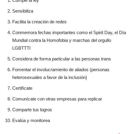
Cumple la ley
Sensibiliza
Facilita la creación de redes
Conmemora fechas importantes como el Spirit Day, el Día
Mundial contra la Homofobia y marchas del orgullo
LGBTTTI
Considera de forma particular a las personas trans
Fomentar el involucramiento de aliados (personas
heterosexuales a favor de la inclusión)
Certifícate
Comunícate con otras empresas para replicar
Comparte tus logros
Evalúa y monitorea