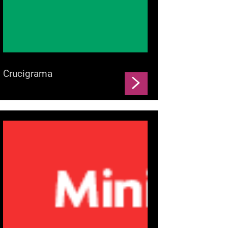
Crucigrama