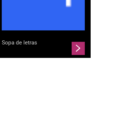
Sopa de letras