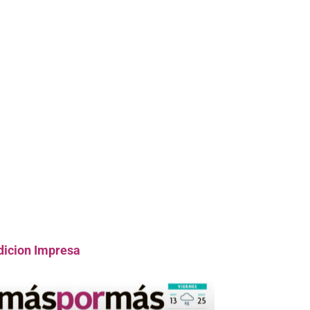
dicion Impresa