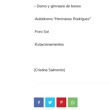
– Domo y gimnasio de boxeo
-Autódromo “Hermanos Rodríguez”
-Foro Sol
-Estacionamientos
(Cristina Salmerón)