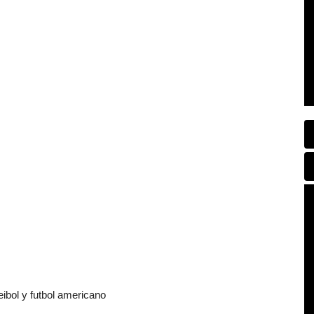
eibol y futbol americano