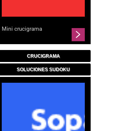
Mini crucigrama
CRUCIGRAMA
SOLUCIONES SUDOKU