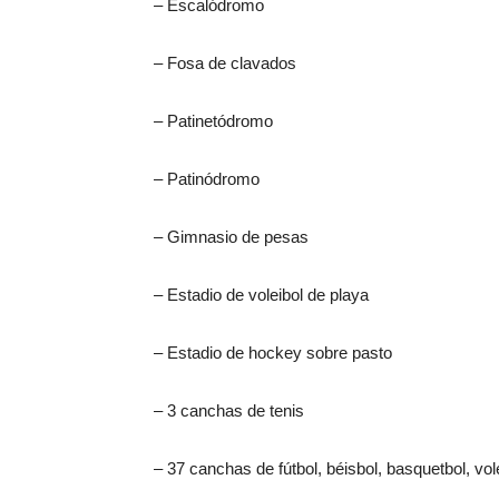
– Escalódromo
– Fosa de clavados
– Patinetódromo
– Patinódromo
– Gimnasio de pesas
– Estadio de voleibol de playa
– Estadio de hockey sobre pasto
– 3 canchas de tenis
– 37 canchas de fútbol, béisbol, basquetbol, vol