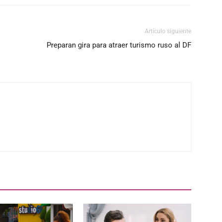
Artículo siguiente
Preparan gira para atraer turismo ruso al DF