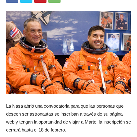
La Nasa abrió una convocatoria para que las personas que
deseen ser astronautas se inscriban a través de su página
web y tengan la oportunidad de viajar a Marte, la inscripción se
cerrará hasta el 18 de febrero.