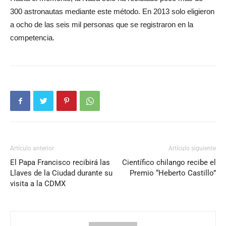
300 astronautas mediante este método. En 2013 solo eligieron
a ocho de las seis mil personas que se registraron en la
competencia.
Artículo anterior
Artículo siguiente
El Papa Francisco recibirá las
Científico chilango recibe el
Llaves de la Ciudad durante su
Premio “Heberto Castillo”
visita a la CDMX