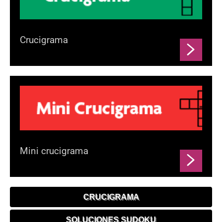
Crucigrama
Mini crucigrama
CRUCIGRAMA
SOLUCIONES SUDOKU