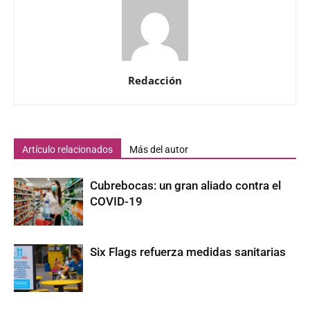
Redacción
Artículo relacionados
Más del autor
Cubrebocas: un gran aliado contra el
COVID-19
Six Flags refuerza medidas sanitarias