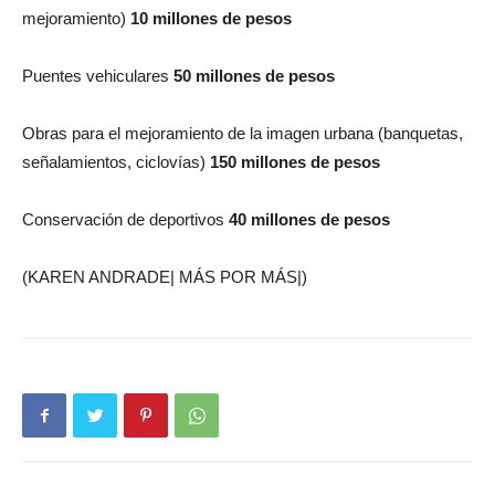
mejoramiento)
10 millones de pesos
Puentes vehiculares
50 millones de pesos
Obras para el mejoramiento de la imagen urbana (banquetas,
señalamientos, ciclovías)
150 millones de pesos
Conservación de deportivos
40 millones de pesos
(KAREN ANDRADE| MÁS POR MÁS|)