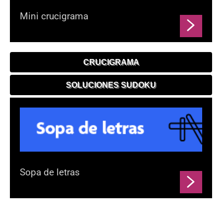
Mini crucigrama
CRUCIGRAMA
SOLUCIONES SUDOKU
Sopa de letras