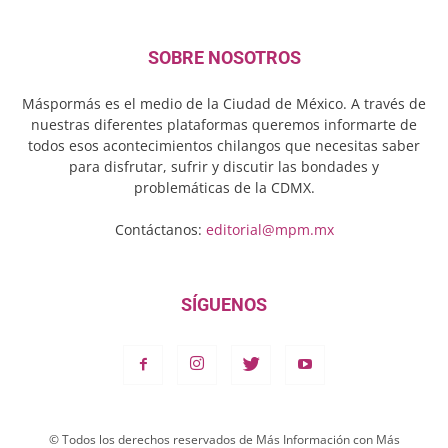
SOBRE NOSOTROS
Máspormás es el medio de la Ciudad de México. A través de
nuestras diferentes plataformas queremos informarte de
todos esos acontecimientos chilangos que necesitas saber
para disfrutar, sufrir y discutir las bondades y
problemáticas de la CDMX.
Contáctanos:
editorial@mpm.mx
SÍGUENOS
© Todos los derechos reservados de Más Información con Más