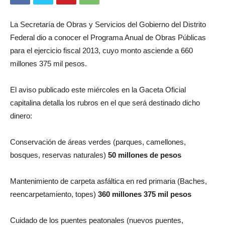
La Secretaría de Obras y Servicios del Gobierno del Distrito
Federal dio a conocer el Programa Anual de Obras Públicas
para el ejercicio fiscal 2013, cuyo monto asciende a 660
millones 375 mil pesos.
El aviso publicado este miércoles en la Gaceta Oficial
capitalina detalla los rubros en el que será destinado dicho
dinero:
Conservación de áreas verdes (parques, camellones,
bosques, reservas naturales)
50 millones de pesos
Mantenimiento de carpeta asfáltica en red primaria (Baches,
reencarpetamiento, topes)
360 millones 375 mil pesos
Cuidado de los puentes peatonales (nuevos puentes,