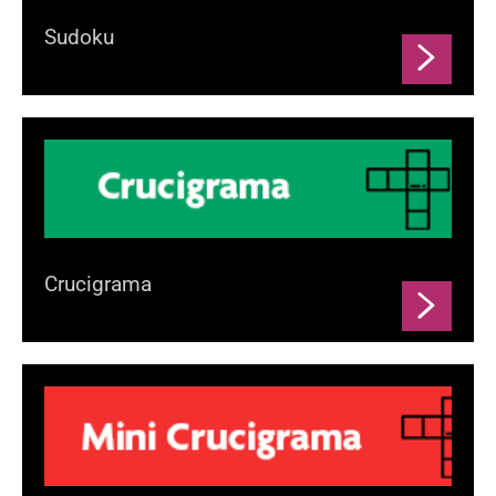
Sudoku
Crucigrama