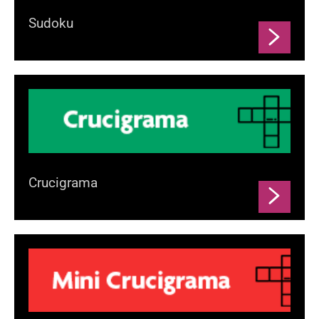
Sudoku
Crucigrama