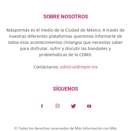
SOBRE NOSOTROS
Máspormás es el medio de la Ciudad de México. A través de
nuestras diferentes plataformas queremos informarte de
todos esos acontecimientos chilangos que necesitas saber
para disfrutar, sufrir y discutir las bondades y
problemáticas de la CDMX.
Contáctanos:
editorial@mpm.mx
SÍGUENOS
© Todos los derechos reservados de Más Información con Más