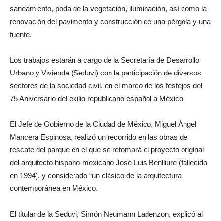
saneamiento, poda de la vegetación, iluminación, así como la
renovación del pavimento y construcción de una pérgola y una
fuente.
Los trabajos estarán a cargo de la Secretaría de Desarrollo
Urbano y Vivienda (Seduvi) con la participación de diversos
sectores de la sociedad civil, en el marco de los festejos del
75 Aniversario del exilio republicano español a México.
El Jefe de Gobierno de la Ciudad de México, Miguel Ángel
Mancera Espinosa, realizó un recorrido en las obras de
rescate del parque en el que se retomará el proyecto original
del arquitecto hispano-mexicano José Luis Benlliure (fallecido
en 1994), y considerado “un clásico de la arquitectura
contemporánea en México.
El titular de la Seduvi, Simón Neumann Ladenzon, explicó al