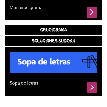
Mini crucigrama
CRUCIGRAMA
SOLUCIONES SUDOKU
Sopa de letras