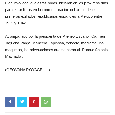
Ejecutivo local que estas obras iniciarán en los próximos días
para estar listas en la conmemoración del arribo de los
primeros exiliados republicanos españoles a México entre
1939 y 1942.
Acompañado por la presidenta del Ateneo Español, Carmen
Tagüeña Parga, Mancera Espinosa, conoció, mediante una
maquetas, las adecuaciones que se harán al “Parque Antonio
Machado”.
(GEOVANA ROYACELLI )