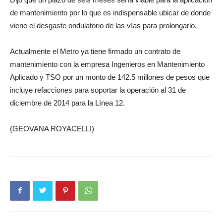
de mantenimiento por lo que es indispensable ubicar de donde
viene el desgaste ondulatorio de las vías para prolongarlo.
Actualmente el Metro ya tiene firmado un contrato de
mantenimiento con la empresa Ingenieros en Mantenimiento
Aplicado y TSO por un monto de 142.5 millones de pesos que
incluye refacciones para soportar la operación al 31 de
diciembre de 2014 para la Línea 12.
(GEOVANA ROYACELLI)