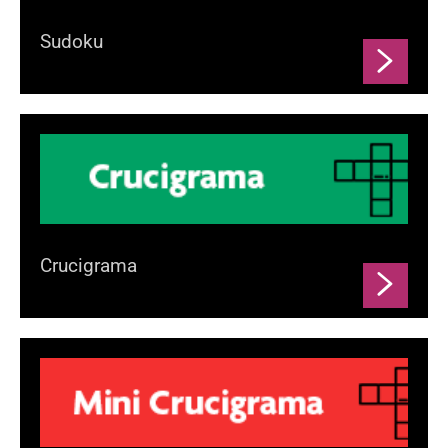
Sudoku
Crucigrama