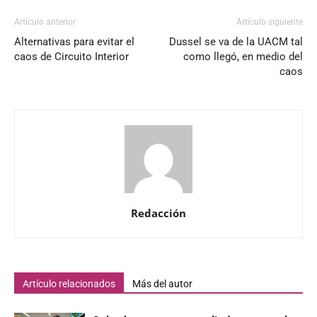
Artículo anterior
Artículo siguiente
Alternativas para evitar el
Dussel se va de la UACM tal
caos de Circuito Interior
como llegó, en medio del
caos
Redacción
Artículo relacionados
Más del autor