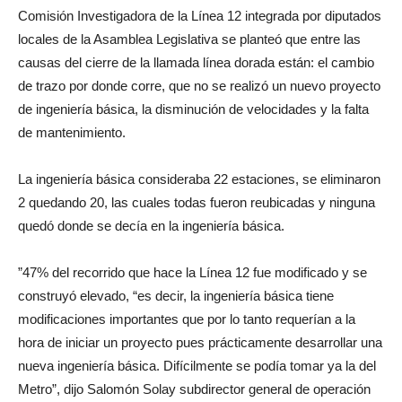
Comisión Investigadora de la Línea 12 integrada por diputados
locales de la Asamblea Legislativa se planteó que entre las
causas del cierre de la llamada línea dorada están: el cambio
de trazo por donde corre, que no se realizó un nuevo proyecto
de ingeniería básica, la disminución de velocidades y la falta
de mantenimiento.
La ingeniería básica consideraba 22 estaciones, se eliminaron
2 quedando 20, las cuales todas fueron reubicadas y ninguna
quedó donde se decía en la ingeniería básica.
”47% del recorrido que hace la Línea 12 fue modificado y se
construyó elevado, “es decir, la ingeniería básica tiene
modificaciones importantes que por lo tanto requerían a la
hora de iniciar un proyecto pues prácticamente desarrollar una
nueva ingeniería básica. Difícilmente se podía tomar ya la del
Metro”, dijo Salomón Solay subdirector general de operación