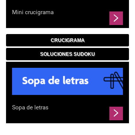
Mini crucigrama
CRUCIGRAMA
SOLUCIONES SUDOKU
Sopa de letras