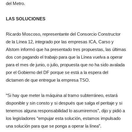
del Metro.
LAS SOLUCIONES
Ricardo Moscoso, representante del Consorcio Constructor
de la Línea 12, integrado por las empresas ICA, Carso y
Alstom informó que ha presentado tres propuestas, las últimas
dos con pagando el trabajo para que la Línea vuelva a operar
para el mes de junio, o julio, propuesta que no ha sido avalada
por el Gobierno del DF porque se está a la espera del
dictamen de que entregue la empresa TSO.
“Si hay que meter la máquina al tramo subterráneo, estará
disponible y sin consto y si después que salga el peritaje y si
tenemos alguna responsabilidad lo asumiremos”, dijo y pidió a
los legisladores “empujar esta solución, estamos impulsado
una solución para que se ponga a operar la línea”.