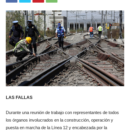
LAS FALLAS
Durante una reunión de trabajo con representantes de todos
los órganos involucrados en la construcción, operación y
puesta en marcha de la Línea 12 y encabezada por la