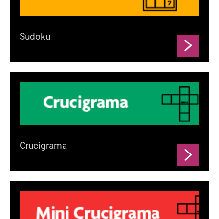
Sudoku
Crucigrama