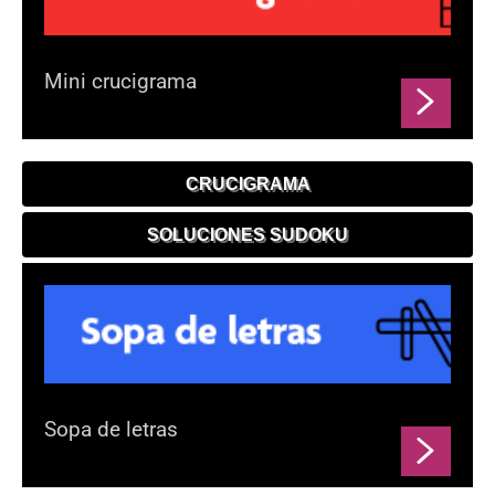
Mini crucigrama
CRUCIGRAMA
SOLUCIONES SUDOKU
Sopa de letras