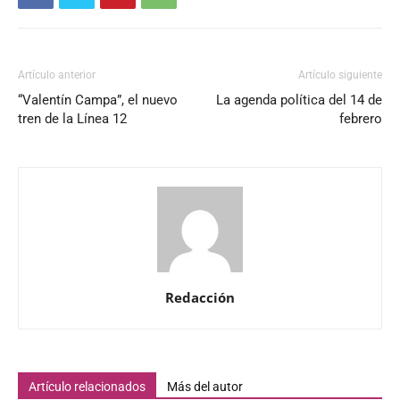
Artículo anterior
Artículo siguiente
“Valentín Campa”, el nuevo
La agenda política del 14 de
tren de la Línea 12
febrero
Redacción
Artículo relacionados
Más del autor