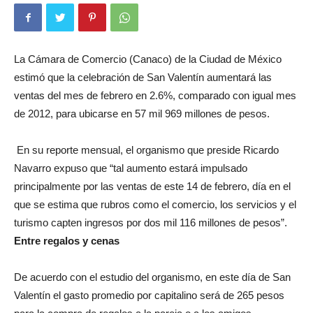
La Cámara de Comercio (Canaco) de la Ciudad de México
estimó que la celebración de San Valentín aumentará las
ventas del mes de febrero en 2.6%, comparado con igual mes
de 2012, para ubicarse en 57 mil 969 millones de pesos.
En su reporte mensual, el organismo que preside Ricardo
Navarro expuso que “tal aumento estará impulsado
principalmente por las ventas de este 14 de febrero, día en el
que se estima que rubros como el comercio, los servicios y el
turismo capten ingresos por dos mil 116 millones de pesos”.
Entre regalos y cenas
De acuerdo con el estudio del organismo, en este día de San
Valentín el gasto promedio por capitalino será de 265 pesos