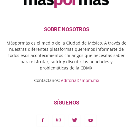
SOBRE NOSOTROS
Máspormás es el medio de la Ciudad de México. A través de
nuestras diferentes plataformas queremos informarte de
todos esos acontecimientos chilangos que necesitas saber
para disfrutar, sufrir y discutir las bondades y
problemáticas de la CDMX.
Contáctanos:
editorial@mpm.mx
SÍGUENOS