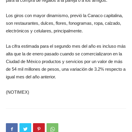
para la compra de regalos a la pareja o a los amigos.
Los giros con mayor dinamismo, previó la Canaco capitalina,
son restaurantes, dulces, flores, fonogramas, ropa, calzado,
electrónicos y celulares, principalmente.
La cifra estimada para el segundo mes del año es incluso más
alta que la de enero pasado cuando se comercializaron en la
Ciudad de México productos y servicios por un valor de más
de 54 mil millones de pesos, una variación de 3.2% respecto a
igual mes del año anterior.
(NOTIMEX)