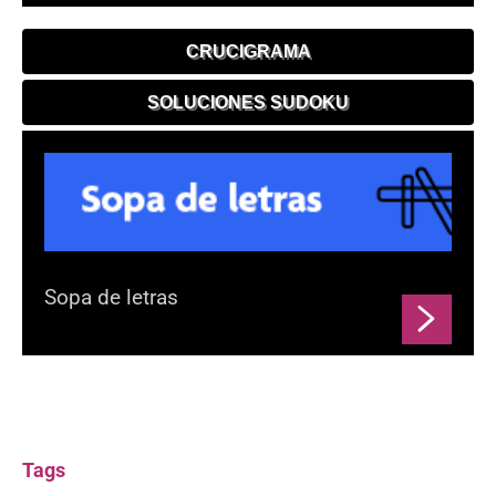
CRUCIGRAMA
SOLUCIONES SUDOKU
Sopa de letras
Tags