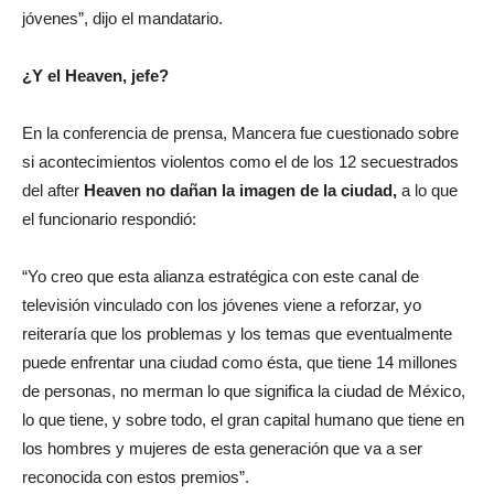
jóvenes”, dijo el mandatario.
¿Y el Heaven, jefe?
En la conferencia de prensa, Mancera fue cuestionado sobre
si acontecimientos violentos como el de los 12 secuestrados
del after
Heaven no dañan la imagen de la ciudad,
a lo que
el funcionario respondió:
“Yo creo que esta alianza estratégica con este canal de
televisión vinculado con los jóvenes viene a reforzar, yo
reiteraría que los problemas y los temas que eventualmente
puede enfrentar una ciudad como ésta, que tiene 14 millones
de personas, no merman lo que significa la ciudad de México,
lo que tiene, y sobre todo, el gran capital humano que tiene en
los hombres y mujeres de esta generación que va a ser
reconocida con estos premios”.