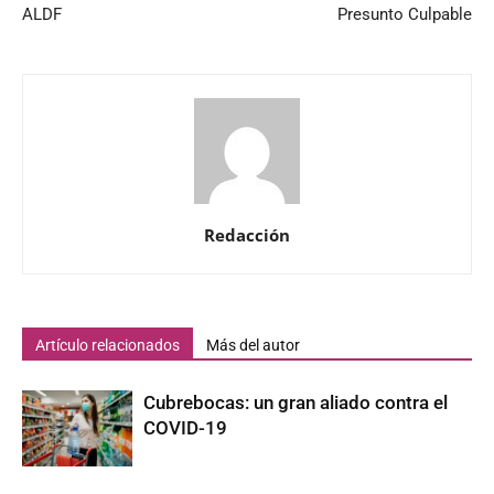
ALDF
Presunto Culpable
Redacción
Artículo relacionados
Más del autor
Cubrebocas: un gran aliado contra el
COVID-19