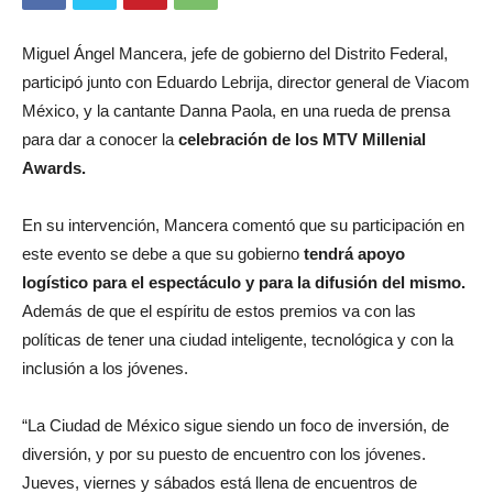
Miguel Ángel Mancera, jefe de gobierno del Distrito Federal,
participó junto con Eduardo Lebrija, director general de Viacom
México, y la cantante Danna Paola, en una rueda de prensa
para dar a conocer la
celebración de los MTV Millenial
Awards.
En su intervención, Mancera comentó que su participación en
este evento se debe a que su gobierno
tendrá apoyo
logístico para el espectáculo y para la difusión del mismo.
Además de que el espíritu de estos premios va con las
políticas de tener una ciudad inteligente, tecnológica y con la
inclusión a los jóvenes.
“La Ciudad de México sigue siendo un foco de inversión, de
diversión, y por su puesto de encuentro con los jóvenes.
Jueves, viernes y sábados está llena de encuentros de