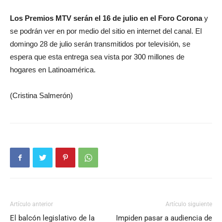
Los Premios MTV serán el 16 de julio en el Foro Corona
y
se podrán ver en por medio del sitio en internet del canal. El
domingo 28 de julio serán transmitidos por televisión, se
espera que esta entrega sea vista por 300 millones de
hogares en Latinoamérica.
(Cristina Salmerón)
Artículo anterior
Artículo siguiente
El balcón legislativo de la
Impiden pasar a audiencia de