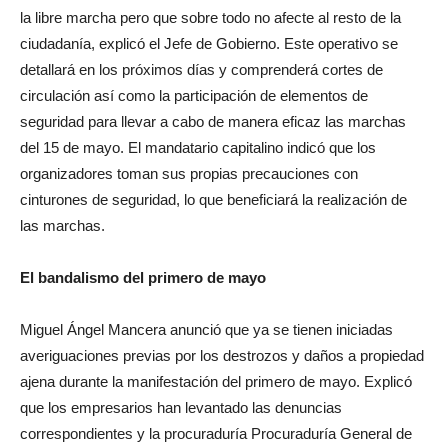
la libre marcha pero que sobre todo no afecte al resto de la
ciudadanía, explicó el Jefe de Gobierno. Este operativo se
detallará en los próximos días y comprenderá cortes de
circulación así como la participación de elementos de
seguridad para llevar a cabo de manera eficaz las marchas
del 15 de mayo. El mandatario capitalino indicó que los
organizadores toman sus propias precauciones con
cinturones de seguridad, lo que beneficiará la realización de
las marchas.
El bandalismo del primero de mayo
Miguel Ángel Mancera anunció que ya se tienen iniciadas
averiguaciones previas por los destrozos y daños a propiedad
ajena durante la manifestación del primero de mayo. Explicó
que los empresarios han levantado las denuncias
correspondientes y la procuraduría Procuraduría General de