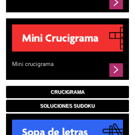
Mini crucigrama
CRUCIGRAMA
SOLUCIONES SUDOKU