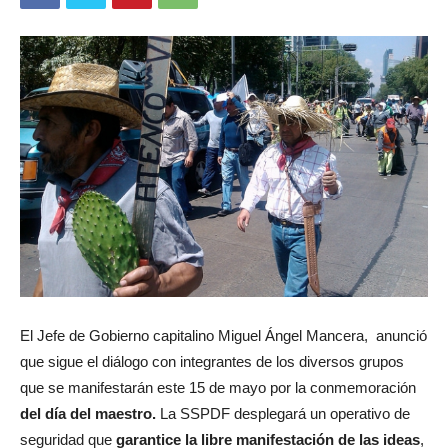
El Jefe de Gobierno capitalino Miguel Ángel Mancera, anunció
que sigue el diálogo con integrantes de los diversos grupos
que se manifestarán este 15 de mayo por la conmemoración
del día del maestro.
La SSPDF desplegará un operativo de
seguridad que
garantice la libre manifestación de las ideas
,