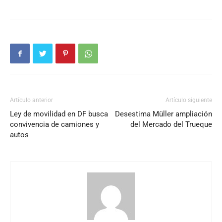
Artículo anterior
Artículo siguiente
Ley de movilidad en DF busca
Desestima Müller ampliación
convivencia de camiones y
del Mercado del Trueque
autos