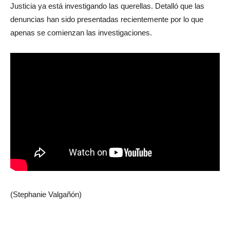
Justicia ya está investigando las querellas. Detalló que las
denuncias han sido presentadas recientemente por lo que
apenas se comienzan las investigaciones.
(Stephanie Valgañón)