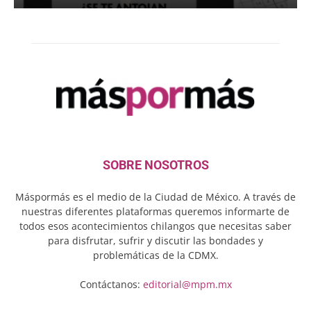
SOBRE NOSOTROS
Máspormás es el medio de la Ciudad de México. A través de
nuestras diferentes plataformas queremos informarte de
todos esos acontecimientos chilangos que necesitas saber
para disfrutar, sufrir y discutir las bondades y
problemáticas de la CDMX.
Contáctanos:
editorial@mpm.mx