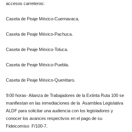
accesos carreteros:
Caseta de Peaje México-Cuernavaca.
Caseta de Peaje México-Pachuca.
Caseta de Peaje México-Toluca.
Caseta de Peaje México-Puebla.
Caseta de Peaje México-Querétaro.
9:00 horas- Alianza de Trabajadores de la Extinta Ruta 100 se
manifiestan en las inmediaciones de la Asamblea Legislativa
ALDF para solicitar una audiencia con los legisladores y
conocer los avances respectivos en el pago de su
Fideicomiso F/100-7.