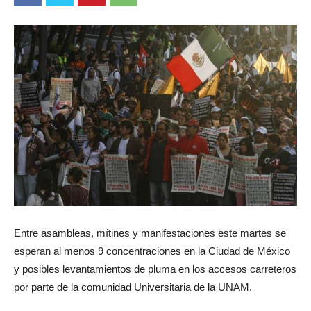
Entre asambleas, mítines y manifestaciones este martes se
esperan al menos 9 concentraciones en la Ciudad de México
y posibles levantamientos de pluma en los accesos carreteros
por parte de la comunidad Universitaria de la UNAM.