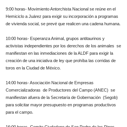
9:00 horas- Movimiento Antorchista Nacional se reúne en el
Hemiciclo a Juárez para exigir su incorporación a programas
de vivienda social, se prevé que realicen una cadena humana.
10:00 horas- Esperanza Animal, grupos antitaurinos y
activistas independientes por los derechos de los animales se
manifiestan en las inmediaciones de la ALDF para exigir la
creación de una iniciativa de ley que prohíba las corridas de
toros en la Ciudad de México.
14:00 horas- Asociación Nacional de Empresas
Comercializadoras de Productores del Campo (ANEC) se
manifiestan afuera de la Secretaría de Gobernación (Segob)
para solicitar mayor presupuesto en programas productivos
para el campo.
16:00 horas- Comite Ciudadano de San Pedro de los Pinos