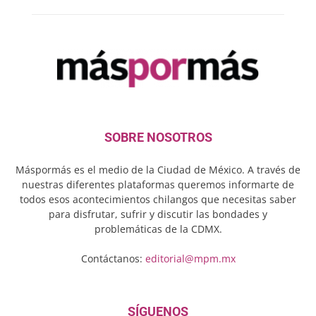
SOBRE NOSOTROS
Máspormás es el medio de la Ciudad de México. A través de
nuestras diferentes plataformas queremos informarte de
todos esos acontecimientos chilangos que necesitas saber
para disfrutar, sufrir y discutir las bondades y
problemáticas de la CDMX.
Contáctanos:
editorial@mpm.mx
SÍGUENOS