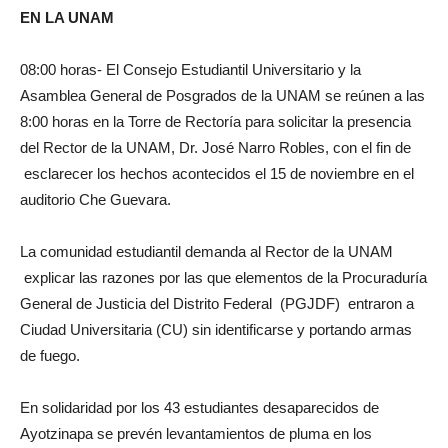
EN LA UNAM
08:00 horas- El Consejo Estudiantil Universitario y la
Asamblea General de Posgrados de la UNAM se reúnen a las
8:00 horas en la Torre de Rectoría para solicitar la presencia
del Rector de la UNAM, Dr. José Narro Robles, con el fin de
esclarecer los hechos acontecidos el 15 de noviembre en el
auditorio Che Guevara.
La comunidad estudiantil demanda al Rector de la UNAM
explicar las razones por las que elementos de la Procuraduría
General de Justicia del Distrito Federal (PGJDF) entraron a
Ciudad Universitaria (CU) sin identificarse y portando armas
de fuego.
En solidaridad por los 43 estudiantes desaparecidos de
Ayotzinapa se prevén levantamientos de pluma en los