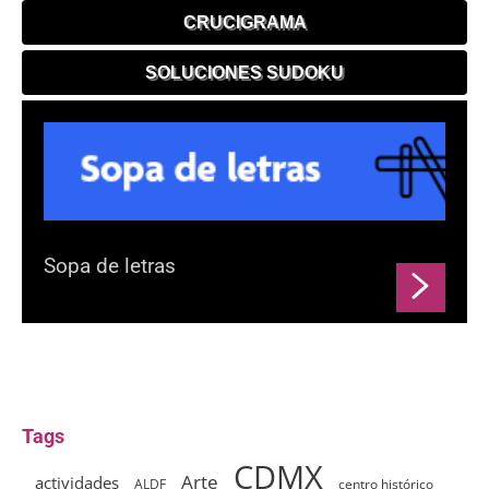
CRUCIGRAMA
SOLUCIONES SUDOKU
Sopa de letras
Tags
CDMX
Arte
actividades
ALDF
centro histórico