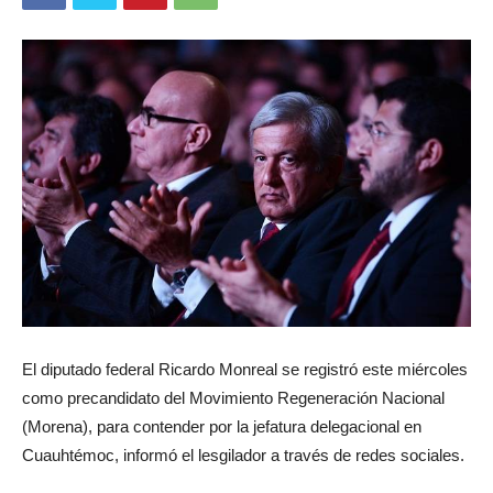
El diputado federal Ricardo Monreal se registró este miércoles
como precandidato del Movimiento Regeneración Nacional
(Morena), para contender por la jefatura delegacional en
Cuauhtémoc, informó el lesgilador a través de redes sociales.