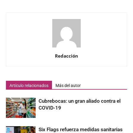
Redacción
Artículo relacionados
Más del autor
Cubrebocas: un gran aliado contra el
COVID-19
Six Flags refuerza medidas sanitarias