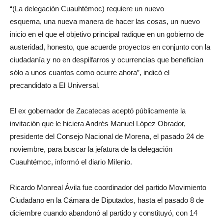
“(La delegación Cuauhtémoc) requiere un nuevo
esquema, una nueva manera de hacer las cosas, un nuevo
inicio en el que el objetivo principal radique en un gobierno de
austeridad, honesto, que acuerde proyectos en conjunto con la
ciudadanía y no en despilfarros y ocurrencias que benefician
sólo a unos cuantos como ocurre ahora”, indicó el
precandidato a El Universal.
El ex gobernador de Zacatecas aceptó públicamente la
invitación que le hiciera Andrés Manuel López Obrador,
presidente del Consejo Nacional de Morena, el pasado 24 de
noviembre, para buscar la jefatura de la delegación
Cuauhtémoc, informó el diario Milenio.
Ricardo Monreal Ávila fue coordinador del partido Movimiento
Ciudadano en la Cámara de Diputados, hasta el pasado 8 de
diciembre cuando abandonó al partido y constituyó, con 14