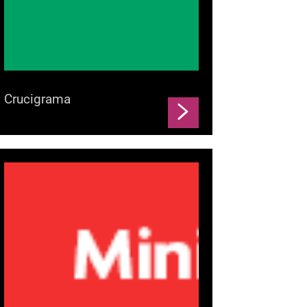
Crucigrama