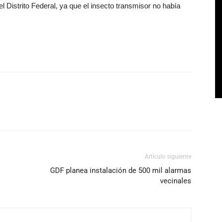
 Distrito Federal, ya que el insecto transmisor no había
Artículo siguiente
GDF planea instalación de 500 mil alarmas
vecinales