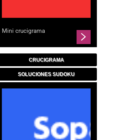
Mini crucigrama
CRUCIGRAMA
SOLUCIONES SUDOKU