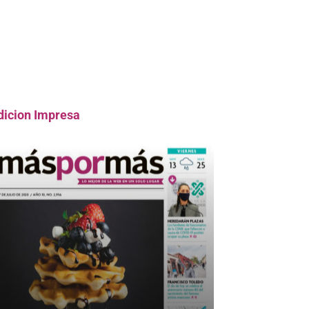
dicion Impresa