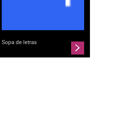
Sopa de letras