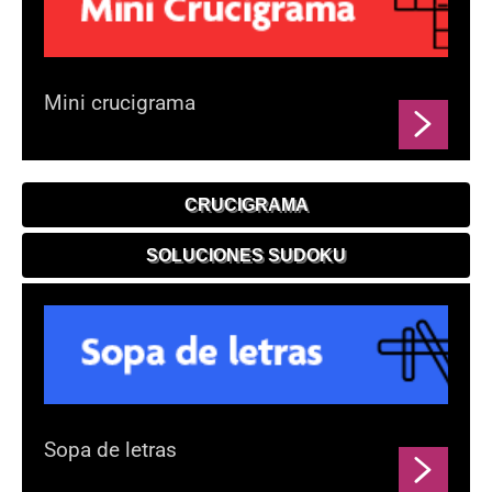
Mini crucigrama
CRUCIGRAMA
SOLUCIONES SUDOKU
Sopa de letras