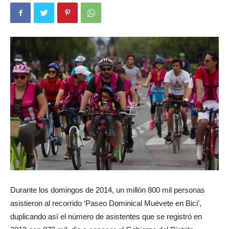
Durante los domingos de 2014, un millón 800 mil personas
asistieron al recorrido ‘Paseo Dominical Muévete en Bici’,
duplicando así el número de asistentes que se registró en