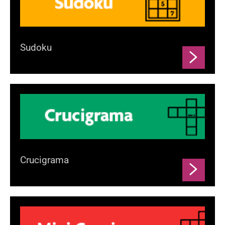
Sudoku
Crucigrama