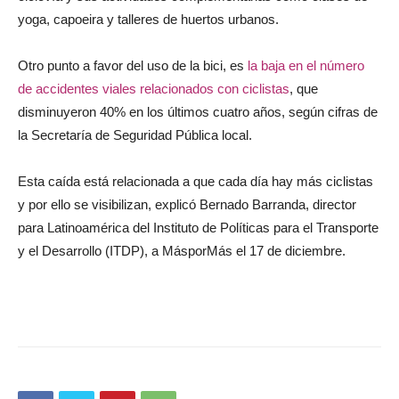
yoga, capoeira y talleres de huertos urbanos.
Otro punto a favor del uso de la bici, es
la baja en el número
de accidentes viales relacionados con ciclistas
, que
disminuyeron 40% en los últimos cuatro años, según cifras de
la Secretaría de Seguridad Pública local.
Esta caída está relacionada a que cada día hay más ciclistas
y por ello se visibilizan, explicó Bernado Barranda, director
para Latinoamérica del Instituto de Políticas para el Transporte
y el Desarrollo (ITDP), a MásporMás el 17 de diciembre.