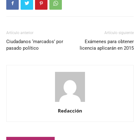
Artículo anterior
Artículo siguiente
Ciudadanos ‘marcados’ por
Exámenes para obtener
pasado político
licencia aplicarán en 2015
Redacción