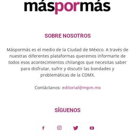
SOBRE NOSOTROS
Máspormás es el medio de la Ciudad de México. A través de
nuestras diferentes plataformas queremos informarte de
todos esos acontecimientos chilangos que necesitas saber
para disfrutar, sufrir y discutir las bondades y
problemáticas de la CDMX.
Contáctanos:
editorial@mpm.mx
SÍGUENOS