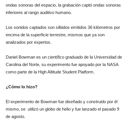
ondas sonoras del espacio, la grabación captó ondas sonoras
inferiores al rango auditivo humano.
Los sonidos captados son silbidos emitidos 36 kilómetros por
encima de la superficie terrestre, mismos que ya son
analizados por expertos.
Daniel Bowman es un científico graduado de la Universidad de
Carolina del Norte, su experimento fue apoyado por la NASA
como parte de la High Altitude Student Platform.
¿Cómo lo hizo?
El experimento de Bowman fue diseñado y construido por él
mismo, se utilizó un globo de helio y fue lanzado el pasado 9
de agosto.