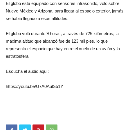
El globo está equipado con sensores infrasonido, voló sobre
Nuevo México y Arizona, para llegar al espacio exterior, jamás
se había llegado a esas altitudes.
El globo voló durante 9 horas, a través de 725 kilómetros; la
máxima altitud que alcanzó fue de 123 mil pies, lo que
representa el espacio que hay entre el vuelo de un avión y la
estratósfera.
Escucha el audio aquí:
https://youtu.be/U7A0AulS51Y