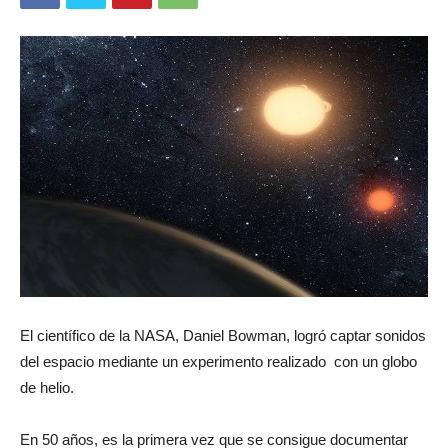
El científico de la NASA, Daniel Bowman, logró captar sonidos
del espacio mediante un experimento realizado con un globo
de helio.
En 50 años, es la primera vez que se consigue documentar