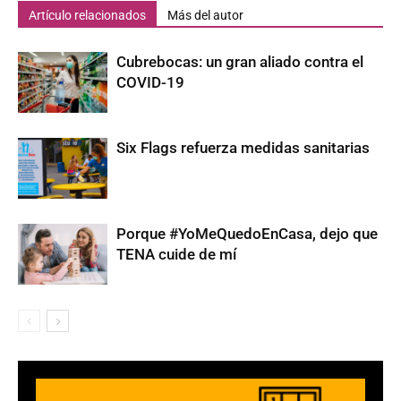
Artículo relacionados
Más del autor
Cubrebocas: un gran aliado contra el
COVID-19
Six Flags refuerza medidas sanitarias
Porque #YoMeQuedoEnCasa, dejo que
TENA cuide de mí