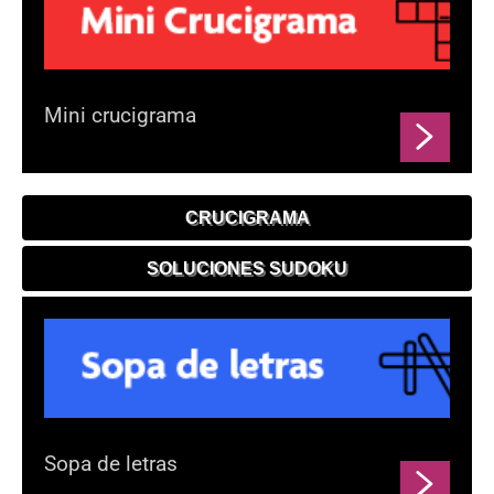
Mini crucigrama
CRUCIGRAMA
SOLUCIONES SUDOKU
Sopa de letras