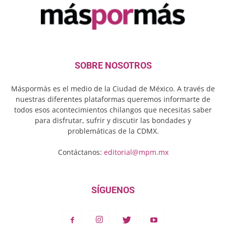
SOBRE NOSOTROS
Máspormás es el medio de la Ciudad de México. A través de
nuestras diferentes plataformas queremos informarte de
todos esos acontecimientos chilangos que necesitas saber
para disfrutar, sufrir y discutir las bondades y
problemáticas de la CDMX.
Contáctanos:
editorial@mpm.mx
SÍGUENOS