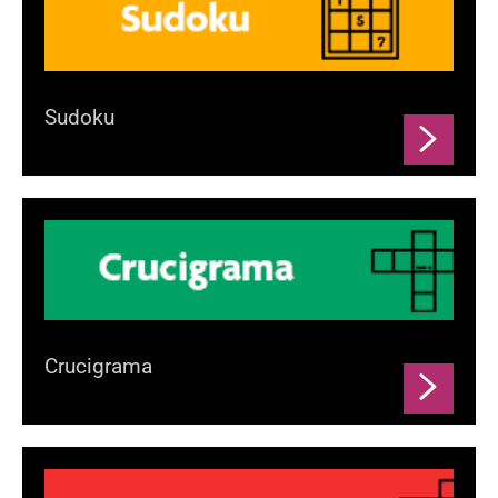
Sudoku
Crucigrama