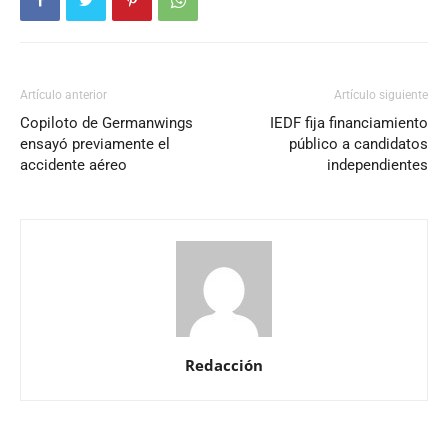
Artículo anterior
Artículo siguiente
Copiloto de Germanwings
IEDF fija financiamiento
ensayó previamente el
público a candidatos
accidente aéreo
independientes
Redacción