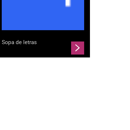
Sopa de letras