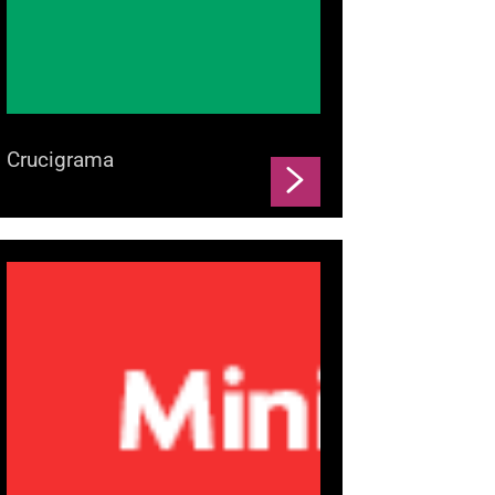
Crucigrama