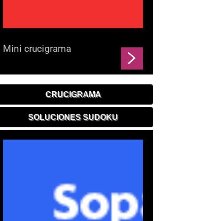
Mini crucigrama
CRUCIGRAMA
SOLUCIONES SUDOKU