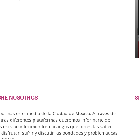
BRE NOSOTROS
S
ormás es el medio de la Ciudad de México. A través de
tras diferentes plataformas queremos informarte de
s esos acontecimientos chilangos que necesitas saber
 disfrutar, sufrir y discutir las bondades y problemáticas