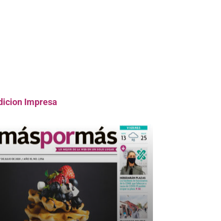
dicion Impresa