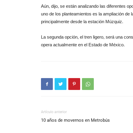
Aún, dijo, se están analizando las diferentes o
uno de los planteamientos es la ampliación de 
principalmente desde la estación Múzquiz.
La segunda opción, el tren ligero, será una con
opera actualmente en el Estado de México.
Artículo anterior
10 años de movernos en Metrobús