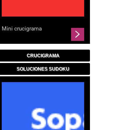
Mini crucigrama
CRUCIGRAMA
SOLUCIONES SUDOKU