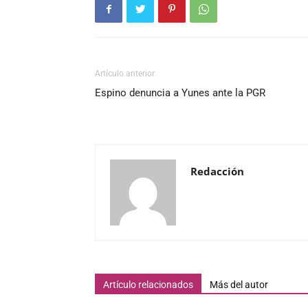
Artículo anterior
Espino denuncia a Yunes ante la PGR
Redacción
Artículo relacionados
Más del autor