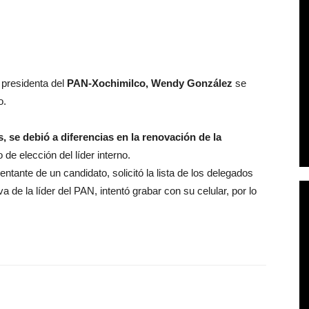
presidenta del
PAN-Xochimilco, Wendy González
se
o.
, se debió a diferencias en la renovación de la
de elección del líder interno.
ntante de un candidato, solicitó la lista de los delegados
 de la líder del PAN, intentó grabar con su celular, por lo