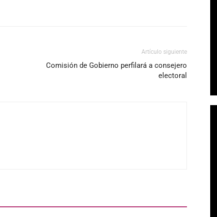
Artículo siguiente
Comisión de Gobierno perfilará a consejero
electoral