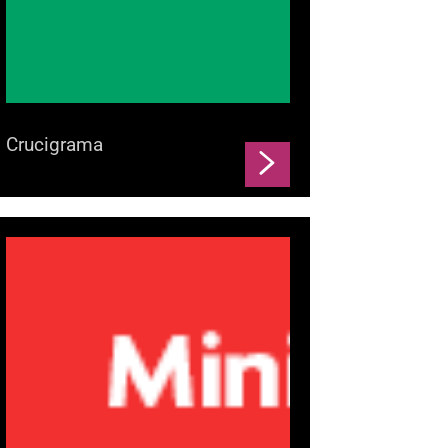
Crucigrama