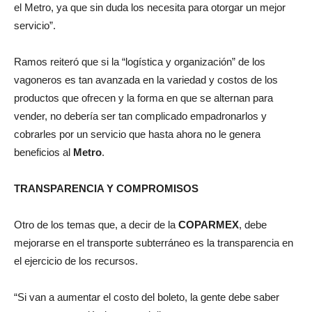
el Metro, ya que sin duda los necesita para otorgar un mejor
servicio”.
Ramos reiteró que si la “logística y organización” de los
vagoneros es tan avanzada en la variedad y costos de los
productos que ofrecen y la forma en que se alternan para
vender, no debería ser tan complicado empadronarlos y
cobrarles por un servicio que hasta ahora no le genera
beneficios al
Metro
.
TRANSPARENCIA Y COMPROMISOS
Otro de los temas que, a decir de la
COPARMEX
, debe
mejorarse en el transporte subterráneo es la transparencia en
el ejercicio de los recursos.
“Si van a aumentar el costo del boleto, la gente debe saber