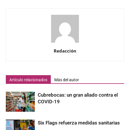
Redacción
Artículo relacionados
Más del autor
Cubrebocas: un gran aliado contra el
COVID-19
Six Flags refuerza medidas sanitarias