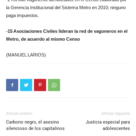
la Gerencia Institucional del Sistema Metro en 2010; ninguno
paga impuestos.
-15 Asociaciones Civiles lideran la red de vagoneros en el
Metro, de acuerdo al mismo Censo
(MANUEL LARIOS)
Artículo anterior
Artículo siguiente
Carbono negro, el asesino
Justicia especial para
silencioso de los capitalinos
adolescentes