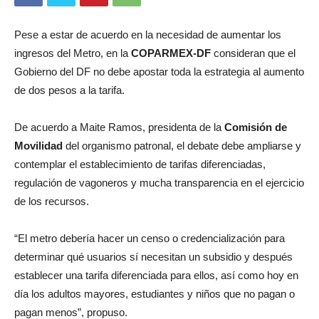
Pese a estar de acuerdo en la necesidad de aumentar los
ingresos del Metro, en la
COPARMEX-DF
consideran que el
Gobierno del DF no debe apostar toda la estrategia al aumento
de dos pesos a la tarifa.
De acuerdo a Maite Ramos, presidenta de la
Comisión de
Movilidad
del organismo patronal, el debate debe ampliarse y
contemplar el establecimiento de tarifas diferenciadas,
regulación de vagoneros y mucha transparencia en el ejercicio
de los recursos.
“El metro debería hacer un censo o credencialización para
determinar qué usuarios sí necesitan un subsidio y después
establecer una tarifa diferenciada para ellos, así como hoy en
día los adultos mayores, estudiantes y niños que no pagan o
pagan menos”, propuso.