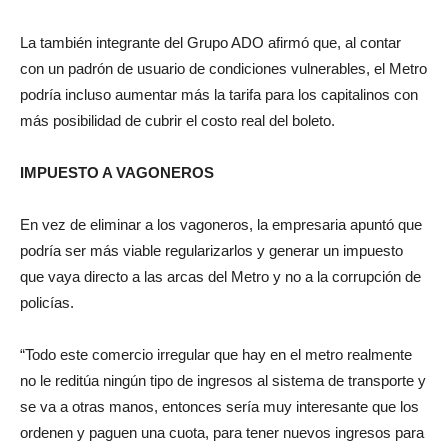
La también integrante del Grupo ADO afirmó que, al contar
con un padrón de usuario de condiciones vulnerables, el Metro
podría incluso aumentar más la tarifa para los capitalinos con
más posibilidad de cubrir el costo real del boleto.
IMPUESTO A VAGONEROS
En vez de eliminar a los vagoneros, la empresaria apuntó que
podría ser más viable regularizarlos y generar un impuesto
que vaya directo a las arcas del Metro y no a la corrupción de
policías.
“Todo este comercio irregular que hay en el metro realmente
no le reditúa ningún tipo de ingresos al sistema de transporte y
se va a otras manos, entonces sería muy interesante que los
ordenen y paguen una cuota, para tener nuevos ingresos para