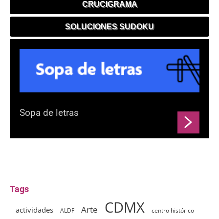
CRUCIGRAMA
SOLUCIONES SUDOKU
Sopa de letras
Tags
CDMX
Arte
actividades
ALDF
centro histórico