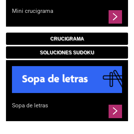
Mini crucigrama
CRUCIGRAMA
SOLUCIONES SUDOKU
Sopa de letras