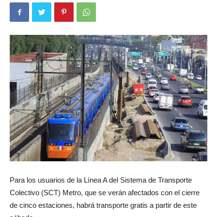
Para los usuarios de la Línea A del Sistema de Transporte
Colectivo (SCT) Metro, que se verán afectados con el cierre
de cinco estaciones, habrá transporte gratis a partir de este