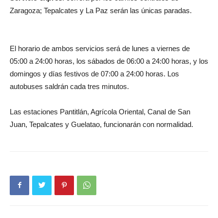
Zaragoza; Tepalcates y La Paz serán las únicas paradas.
El horario de ambos servicios será de lunes a viernes de
05:00 a 24:00 horas, los sábados de 06:00 a 24:00 horas, y los
domingos y días festivos de 07:00 a 24:00 horas. Los
autobuses saldrán cada tres minutos.
Las estaciones Pantitlán, Agrícola Oriental, Canal de San
Juan, Tepalcates y Guelatao, funcionarán con normalidad.