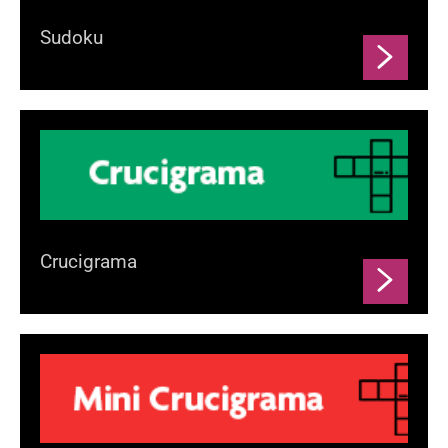
Sudoku
Crucigrama