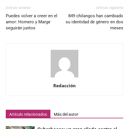
Artículo anterior
Artículo siguiente
Puedes volver a creer en el
849 chilangos han cambiado
amor: Homero y Marge
su identidad de género en dos
seguirán juntos
meses
Redacción
Artículo relacionados
Más del autor