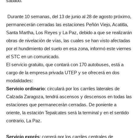
sábado.
Durante 10 semanas, del 13 de junio al 28 de agosto próximo,
permanecerán cerradas las estaciones Peñón Viejo, Acatitla,
Santa Martha, Los Reyes y La Paz, debido a que se realizarán
obras de nivelación de vías, las cuales se han visto afectadas
por el hundimiento del suelo en esa zona, informó este viernes
el STC en un comunicado.
El servicio gratuito, que contará con 170 autobuses, está a
cargo de la empresa privada UTEP y se ofrecerá en dos
modalidades:
Servicio ordinario
: circulará por los carriles laterales de
Calzada Zaragoza, tendrá ascensos y descensos en todas las
estaciones que permanecerán cerradas. De poniente a
oriente, la estación Tepalcates será la terminal y en el sentido
contrario, La Paz.
Servicio exprés
: correrá por los carriles centrales de