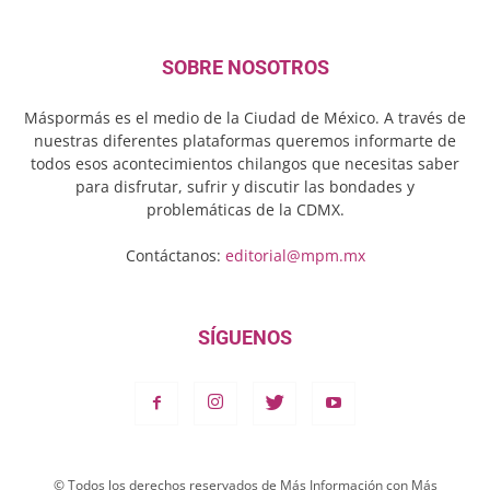
SOBRE NOSOTROS
Máspormás es el medio de la Ciudad de México. A través de
nuestras diferentes plataformas queremos informarte de
todos esos acontecimientos chilangos que necesitas saber
para disfrutar, sufrir y discutir las bondades y
problemáticas de la CDMX.
Contáctanos:
editorial@mpm.mx
SÍGUENOS
© Todos los derechos reservados de Más Información con Más