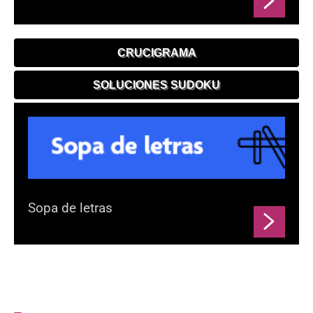
CRUCIGRAMA
SOLUCIONES SUDOKU
Sopa de letras