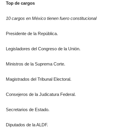
Top de cargos
10 cargos en México tienen fuero constitucional
Presidente de la República.
Legisladores del Congreso de la Unión.
Ministros de la Suprema Corte.
Magistrados del Tribunal Electoral.
Consejeros de la Judicatura Federal.
Secretarios de Estado.
Diputados de la ALDF.