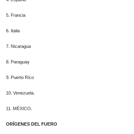
5. Francia
6. Italia
7. Nicaragua
8. Paraguay
9. Puerto Rico
10. Venezuela.
11. MÉXICO.
ORÍGENES DEL FUERO