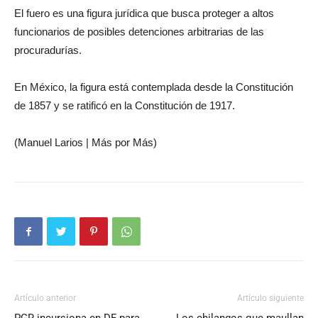
El fuero es una figura jurídica que busca proteger a altos
funcionarios de posibles detenciones arbitrarias de las
procuradurías.
En México, la figura está contemplada desde la Constitución
de 1857 y se ratificó en la Constitución de 1917.
(Manuel Larios | Más por Más)
Artículo anterior
Artículo siguiente