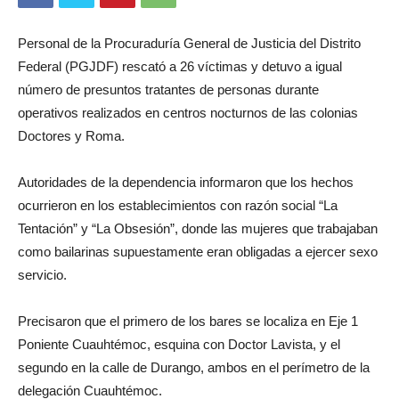
Personal de la Procuraduría General de Justicia del Distrito
Federal (PGJDF) rescató a 26 víctimas y detuvo a igual
número de presuntos tratantes de personas durante
operativos realizados en centros nocturnos de las colonias
Doctores y Roma.
Autoridades de la dependencia informaron que los hechos
ocurrieron en los establecimientos con razón social “La
Tentación” y “La Obsesión”, donde las mujeres que trabajaban
como bailarinas supuestamente eran obligadas a ejercer sexo
servicio.
Precisaron que el primero de los bares se localiza en Eje 1
Poniente Cuauhtémoc, esquina con Doctor Lavista, y el
segundo en la calle de Durango, ambos en el perímetro de la
delegación Cuauhtémoc.