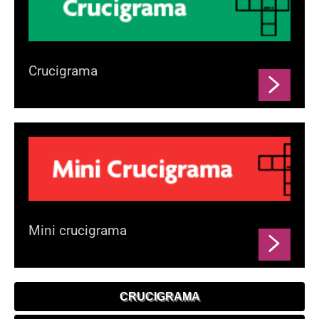
Crucigrama
Mini crucigrama
CRUCIGRAMA