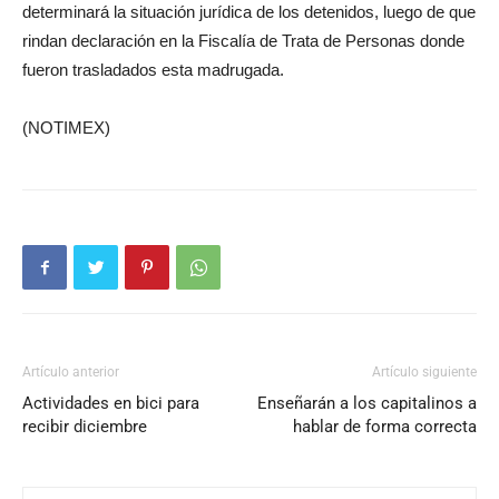
determinará la situación jurídica de los detenidos, luego de que
rindan declaración en la Fiscalía de Trata de Personas donde
fueron trasladados esta madrugada.
(NOTIMEX)
Artículo anterior
Artículo siguiente
Actividades en bici para
Enseñarán a los capitalinos a
recibir diciembre
hablar de forma correcta