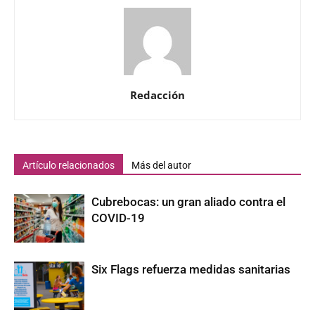
Redacción
Artículo relacionados
Más del autor
Cubrebocas: un gran aliado contra el
COVID-19
Six Flags refuerza medidas sanitarias