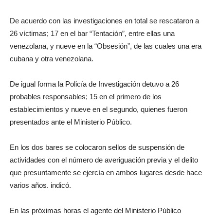
De acuerdo con las investigaciones en total se rescataron a
26 víctimas; 17 en el bar “Tentación”, entre ellas una
venezolana, y nueve en la “Obsesión”, de las cuales una era
cubana y otra venezolana.
De igual forma la Policía de Investigación detuvo a 26
probables responsables; 15 en el primero de los
establecimientos y nueve en el segundo, quienes fueron
presentados ante el Ministerio Público.
En los dos bares se colocaron sellos de suspensión de
actividades con el número de averiguación previa y el delito
que presuntamente se ejercía en ambos lugares desde hace
varios años. indicó.
En las próximas horas el agente del Ministerio Público