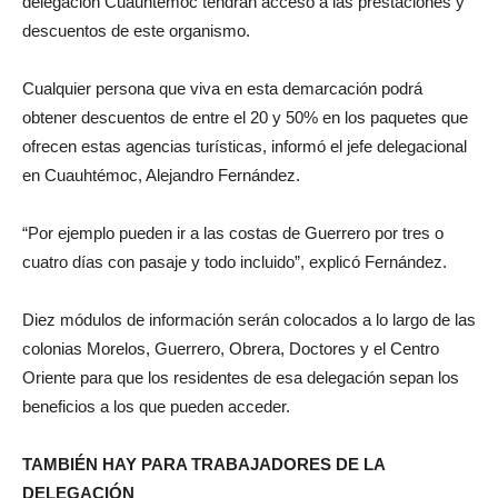
delegación Cuauhtémoc tendrán acceso a las prestaciones y
descuentos de este organismo.
Cualquier persona que viva en esta demarcación podrá
obtener descuentos de entre el 20 y 50% en los paquetes que
ofrecen estas agencias turísticas, informó el jefe delegacional
en Cuauhtémoc, Alejandro Fernández.
“Por ejemplo pueden ir a las costas de Guerrero por tres o
cuatro días con pasaje y todo incluido”, explicó Fernández.
Diez módulos de información serán colocados a lo largo de las
colonias Morelos, Guerrero, Obrera, Doctores y el Centro
Oriente para que los residentes de esa delegación sepan los
beneficios a los que pueden acceder.
TAMBIÉN HAY PARA TRABAJADORES DE LA
DELEGACIÓN