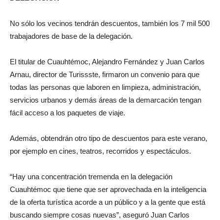
No sólo los vecinos tendrán descuentos, también los 7 mil 500
trabajadores de base de la delegación.
El titular de Cuauhtémoc, Alejandro Fernández y Juan Carlos
Arnau, director de Turissste, firmaron un convenio para que
todas las personas que laboren en limpieza, administración,
servicios urbanos y demás áreas de la demarcación tengan
fácil acceso a los paquetes de viaje.
Además, obtendrán otro tipo de descuentos para este verano,
por ejemplo en cines, teatros, recorridos y espectáculos.
“Hay una concentración tremenda en la delegación
Cuauhtémoc que tiene que ser aprovechada en la inteligencia
de la oferta turística acorde a un público y a la gente que está
buscando siempre cosas nuevas”, aseguró Juan Carlos