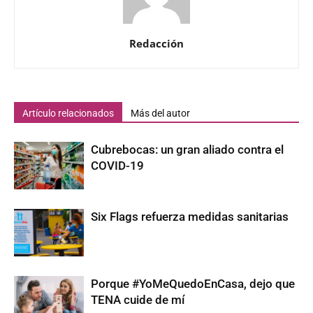
Redacción
Artículo relacionados
Más del autor
Cubrebocas: un gran aliado contra el
COVID-19
Six Flags refuerza medidas sanitarias
Porque #YoMeQuedoEnCasa, dejo que
TENA cuide de mí