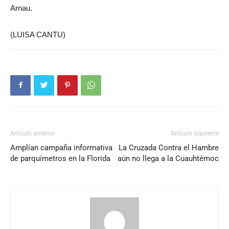
Arnau.
(LUISA CANTU)
Artículo anterior
Artículo siguiente
Amplían campaña informativa
La Cruzada Contra el Hambre
de parquímetros en la Florida
aún no llega a la Cuauhtémoc