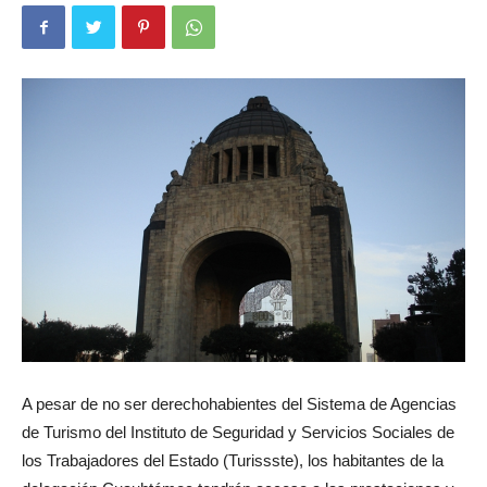
A pesar de no ser derechohabientes del Sistema de Agencias
de Turismo del Instituto de Seguridad y Servicios Sociales de
los Trabajadores del Estado (Turissste), los habitantes de la