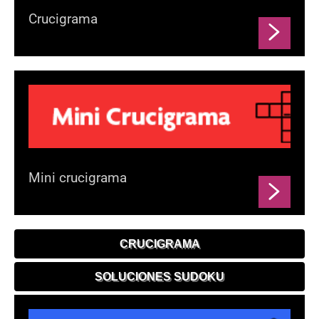
Crucigrama
Mini crucigrama
CRUCIGRAMA
SOLUCIONES SUDOKU