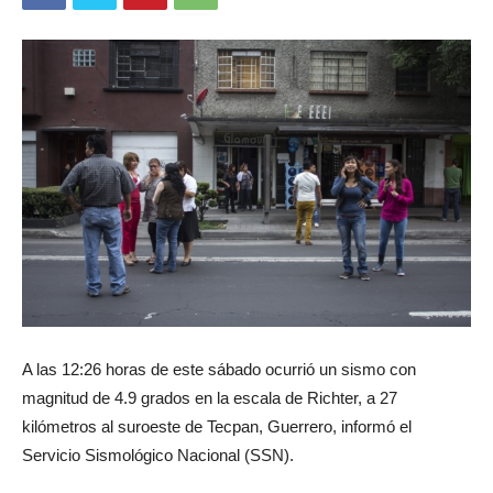
A las 12:26 horas de este sábado ocurrió un sismo con
magnitud de 4.9 grados en la escala de Richter, a 27
kilómetros al suroeste de Tecpan, Guerrero, informó el
Servicio Sismológico Nacional (SSN).