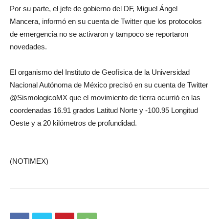
Por su parte, el jefe de gobierno del DF, Miguel Ángel
Mancera, informó en su cuenta de Twitter que los protocolos
de emergencia no se activaron y tampoco se reportaron
novedades.
El organismo del Instituto de Geofísica de la Universidad
Nacional Autónoma de México precisó en su cuenta de Twitter
@SismologicoMX que el movimiento de tierra ocurrió en las
coordenadas 16.91 grados Latitud Norte y -100.95 Longitud
Oeste y a 20 kilómetros de profundidad.
(NOTIMEX)