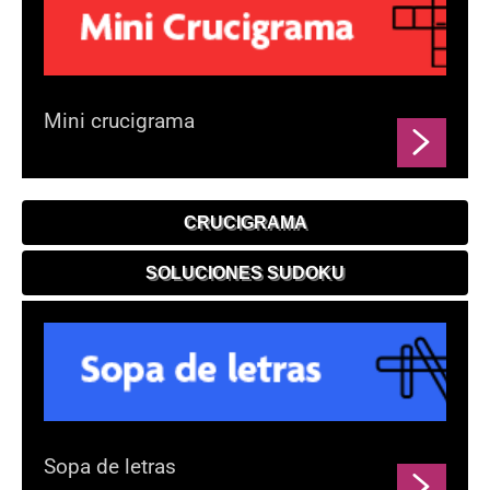
Mini crucigrama
CRUCIGRAMA
SOLUCIONES SUDOKU
Sopa de letras