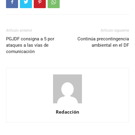
Artículo anterior
Artículo siguiente
PGJDF consigna a 5 por
Continúa precontingencia
ataques a las vías de
ambiental en el DF
comunicación
Redacción