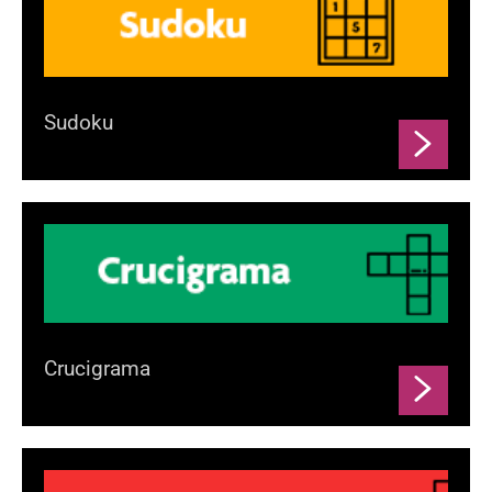
Sudoku
Crucigrama