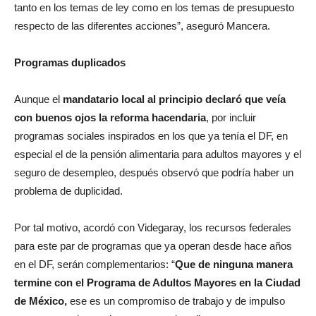
tanto en los temas de ley como en los temas de presupuesto
respecto de las diferentes acciones”, aseguró Mancera.
Programas duplicados
Aunque el
mandatario local al principio declaró que veía
con buenos ojos la reforma hacendaria
, por incluir
programas sociales inspirados en los que ya tenía el DF, en
especial el de la pensión alimentaria para adultos mayores y el
seguro de desempleo, después observó que podría haber un
problema de duplicidad.
Por tal motivo, acordó con Videgaray, los recursos federales
para este par de programas que ya operan desde hace años
en el DF, serán complementarios: “
Que de ninguna manera
termine con el Programa de Adultos Mayores en la Ciudad
de México,
ese es un compromiso de trabajo y de impulso