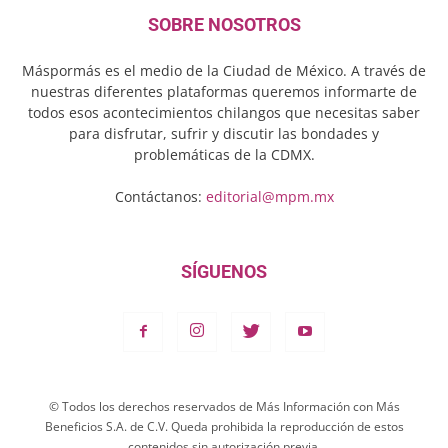
SOBRE NOSOTROS
Máspormás es el medio de la Ciudad de México. A través de
nuestras diferentes plataformas queremos informarte de
todos esos acontecimientos chilangos que necesitas saber
para disfrutar, sufrir y discutir las bondades y
problemáticas de la CDMX.
Contáctanos:
editorial@mpm.mx
SÍGUENOS
© Todos los derechos reservados de Más Información con Más
Beneficios S.A. de C.V. Queda prohibida la reproducción de estos
contenidos sin autorización previa.