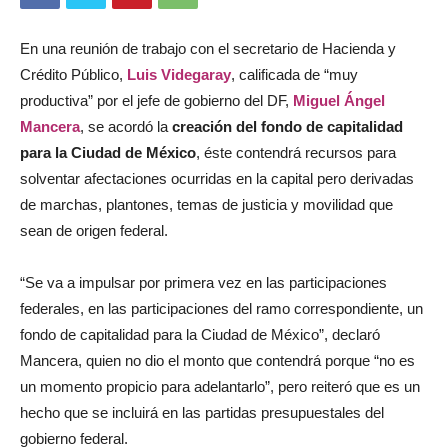
En una reunión de trabajo con el secretario de Hacienda y
Crédito Público,
Luis Videgaray
, calificada de “muy
productiva” por el jefe de gobierno del DF,
Miguel Ángel
Mancera
, se acordó la
creación del fondo de capitalidad
para la Ciudad de México
, éste contendrá recursos para
solventar afectaciones ocurridas en la capital pero derivadas
de marchas, plantones, temas de justicia y movilidad que
sean de origen federal.
“Se va a impulsar por primera vez en las participaciones
federales, en las participaciones del ramo correspondiente, un
fondo de capitalidad para la Ciudad de México”, declaró
Mancera, quien no dio el monto que contendrá porque “no es
un momento propicio para adelantarlo”, pero reiteró que es un
hecho que se incluirá en las partidas presupuestales del
gobierno federal.