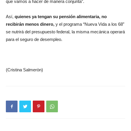
que vamos a hacer de manera conjunta”.
Así,
quienes ya tengan su pensión alimentaria, no
recibirán menos dinero,
y el programa “Nueva Vida a los 68”
se nutrirá del presupuesto federal, la misma mecánica operará
para el seguro de desempleo.
(Cristina Salmeròn)