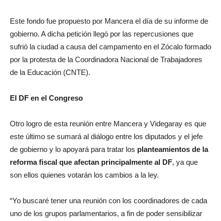
Este fondo fue propuesto por Mancera el día de su informe de
gobierno. A dicha petición llegó por las repercusiones que
sufrió la ciudad a causa del campamento en el Zócalo formado
por la protesta de la Coordinadora Nacional de Trabajadores
de la Educación (CNTE).
El DF en el Congreso
Otro logro de esta reunión entre Mancera y Videgaray es que
este último se sumará al diálogo entre los diputados y el jefe
de gobierno y lo apoyará para tratar los
planteamientos de la
reforma fiscal que afectan principalmente al DF
, ya que
son ellos quienes votarán los cambios a la ley.
“Yo buscaré tener una reunión con los coordinadores de cada
uno de los grupos parlamentarios, a fin de poder sensibilizar