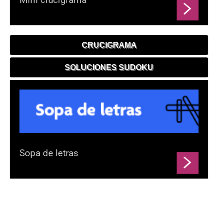
CRUCIGRAMA
SOLUCIONES SUDOKU
Sopa de letras