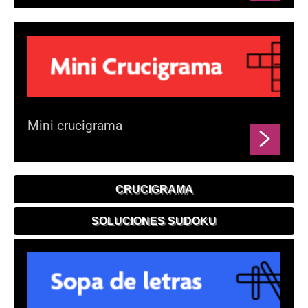
Mini crucigrama
CRUCIGRAMA
SOLUCIONES SUDOKU