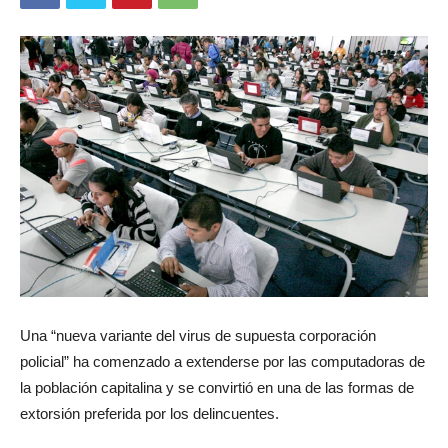
Una “nueva variante del virus de supuesta corporación
policial” ha comenzado a extenderse por las computadoras de
la población capitalina y se convirtió en una de las formas de
extorsión preferida por los delincuentes.