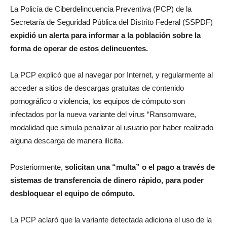
La Policía de Ciberdelincuencia Preventiva (PCP) de la
Secretaría de Seguridad Pública del Distrito Federal (SSPDF)
expidió un alerta para informar a la población sobre la
forma de operar de estos delincuentes.
La PCP explicó que al navegar por Internet, y regularmente al
acceder a sitios de descargas gratuitas de contenido
pornográfico o violencia, los equipos de cómputo son
infectados por la nueva variante del virus “Ransomware,
modalidad que simula penalizar al usuario por haber realizado
alguna descarga de manera ilícita.
Posteriormente,
solicitan una “multa” o el pago a través de
sistemas de transferencia de dinero rápido, para poder
desbloquear el equipo de cómputo.
La PCP aclaró que la variante detectada adiciona el uso de la