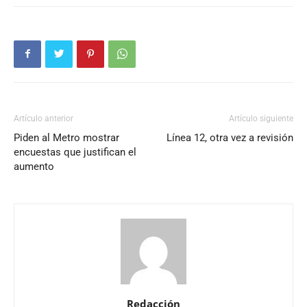
Artículo anterior
Artículo siguiente
Piden al Metro mostrar
Línea 12, otra vez a revisión
encuestas que justifican el
aumento
Redacción