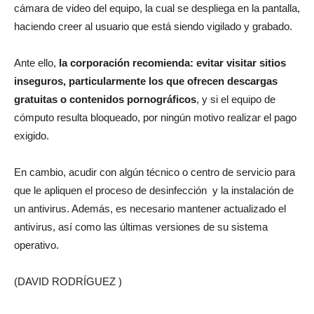
cámara de video del equipo, la cual se despliega en la pantalla,
haciendo creer al usuario que está siendo vigilado y grabado.
Ante ello,
la corporación recomienda: evitar visitar sitios
inseguros, particularmente los que ofrecen descargas
gratuitas o contenidos pornográficos
, y si el equipo de
cómputo resulta bloqueado, por ningún motivo realizar el pago
exigido.
En cambio, acudir con algún técnico o centro de servicio para
que le apliquen el proceso de desinfección y la instalación de
un antivirus. Además, es necesario mantener actualizado el
antivirus, así como las últimas versiones de su sistema
operativo.
(DAVID RODRÍGUEZ )