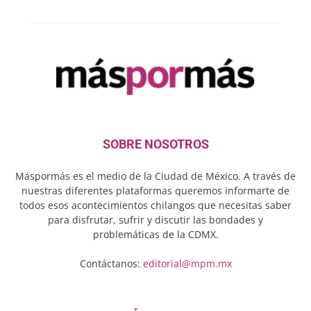
SOBRE NOSOTROS
Máspormás es el medio de la Ciudad de México. A través de
nuestras diferentes plataformas queremos informarte de
todos esos acontecimientos chilangos que necesitas saber
para disfrutar, sufrir y discutir las bondades y
problemáticas de la CDMX.
Contáctanos:
editorial@mpm.mx