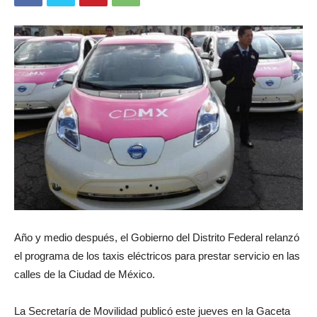
Año y medio después, el Gobierno del Distrito Federal relanzó
el programa de los taxis eléctricos para prestar servicio en las
calles de la Ciudad de México.
La Secretaría de Movilidad publicó este jueves en la Gaceta