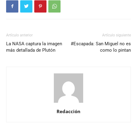
Artículo anterior
Artículo siguiente
La NASA captura la imagen
#Escapada: San Miguel no es
más detallada de Plutón
como lo pintan
Redacción