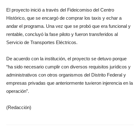
El proyecto inició a través del Fideicomiso del Centro
Histórico, que se encargó de comprar los taxis y echar a
andar el programa. Una vez que se probó que era funcional y
rentable, concluyó la fase piloto y fueron transferidos al
Servicio de Transportes Eléctricos.
De acuerdo con la institución, el proyecto se detuvo porque
“ha sido necesario cumplir con diversos requisitos jurídicos y
administrativos con otros organismos del Distrito Federal y
empresas privadas que anteriormente tuvieron injerencia en la
operación”.
(Redacción)