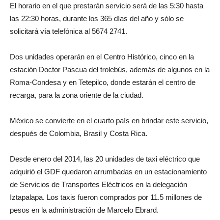
El horario en el que prestarán servicio será de las 5:30 hasta
las 22:30 horas, durante los 365 días del año y sólo se
solicitará vía telefónica al 5674 2741.
Dos unidades operarán en el Centro Histórico, cinco en la
estación Doctor Pascua del trolebús, además de algunos en la
Roma-Condesa y en Tetepilco, donde estarán el centro de
recarga, para la zona oriente de la ciudad.
México se convierte en el cuarto país en brindar este servicio,
después de Colombia, Brasil y Costa Rica.
Desde enero del 2014, las 20 unidades de taxi eléctrico que
adquirió el GDF quedaron arrumbadas en un estacionamiento
de Servicios de Transportes Eléctricos en la delegación
Iztapalapa. Los taxis fueron comprados por 11.5 millones de
pesos en la administración de Marcelo Ebrard.