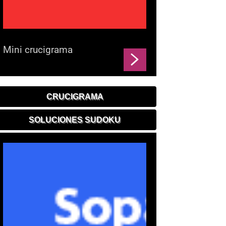
Mini crucigrama
CRUCIGRAMA
SOLUCIONES SUDOKU