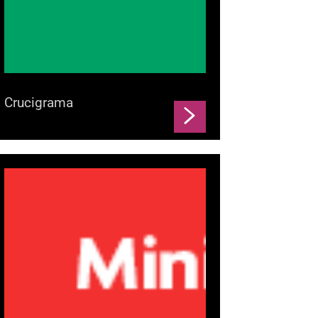
Crucigrama