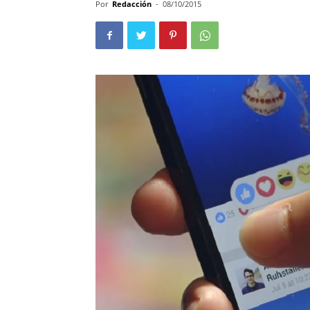
Por
Redacción
-
08/10/2015