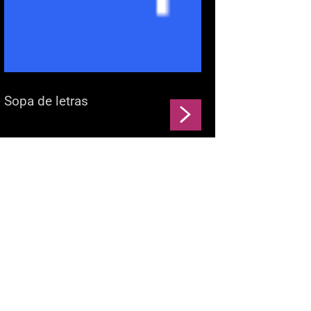
Sopa de letras