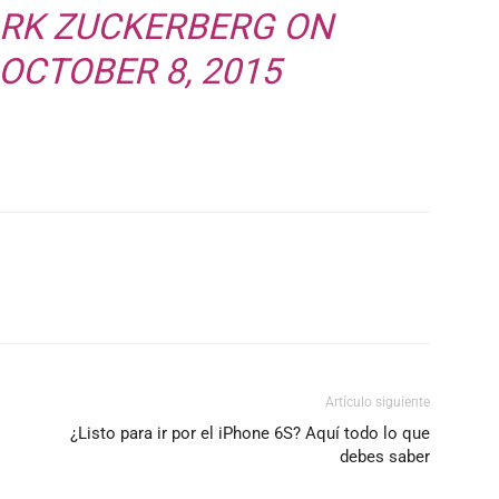
RK ZUCKERBERG
ON
OCTOBER 8, 2015
Artículo siguiente
¿Listo para ir por el iPhone 6S? Aquí todo lo que
debes saber