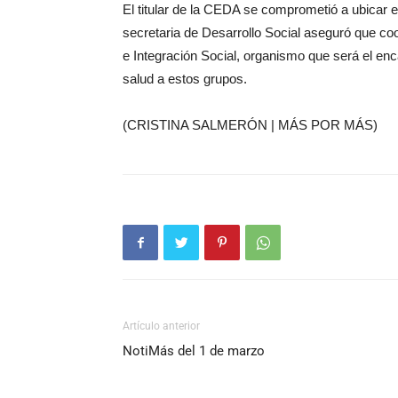
El titular de la CEDA se comprometió a ubicar e
secretaria de Desarrollo Social aseguró que coor
e Integración Social, organismo que será el enc
salud a estos grupos.
(CRISTINA SALMERÓN | MÁS POR MÁS)
Artículo anterior
NotiMás del 1 de marzo