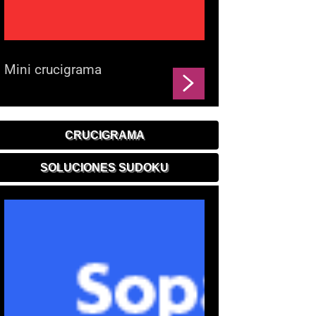
Mini crucigrama
CRUCIGRAMA
SOLUCIONES SUDOKU