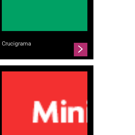
Crucigrama