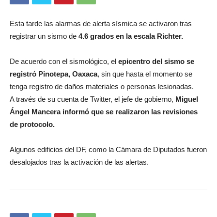
Esta tarde las alarmas de alerta sísmica se activaron tras
registrar un sismo de
4.6 grados en la escala Richter.
De acuerdo con el sismológico, el
epicentro del sismo se
registró Pinotepa, Oaxaca
, sin que hasta el momento se
tenga registro de daños materiales o personas lesionadas.
A través de su cuenta de Twitter, el jefe de gobierno,
Miguel
Ángel Mancera informó que se realizaron las revisiones
de protocolo.
Algunos edificios del DF, como la Cámara de Diputados fueron
desalojados tras la activación de las alertas.