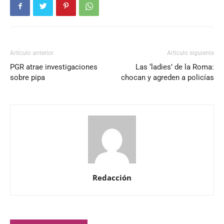
Artículo anterior
Artículo siguiente
PGR atrae investigaciones
Las ‘ladies’ de la Roma:
sobre pipa
chocan y agreden a policías
Redacción