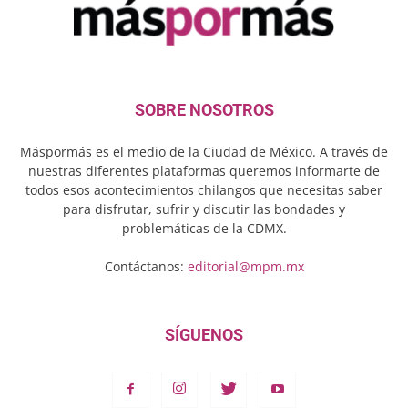
SOBRE NOSOTROS
Máspormás es el medio de la Ciudad de México. A través de
nuestras diferentes plataformas queremos informarte de
todos esos acontecimientos chilangos que necesitas saber
para disfrutar, sufrir y discutir las bondades y
problemáticas de la CDMX.
Contáctanos:
editorial@mpm.mx
SÍGUENOS