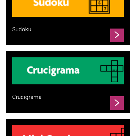
Sudoku
Crucigrama