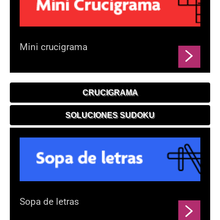
Mini crucigrama
CRUCIGRAMA
SOLUCIONES SUDOKU
Sopa de letras