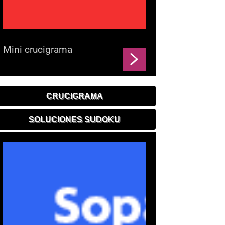
Mini crucigrama
CRUCIGRAMA
SOLUCIONES SUDOKU