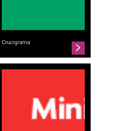
Crucigrama