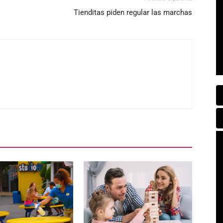
Tienditas piden regular las marchas