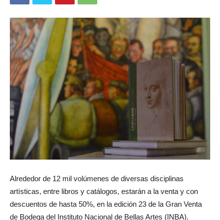
Alrededor de 12 mil volúmenes de diversas disciplinas
artísticas, entre libros y catálogos, estarán a la venta y con
descuentos de hasta 50%, en la edición 23 de la Gran Venta
de Bodega del Instituto Nacional de Bellas Artes (INBA).