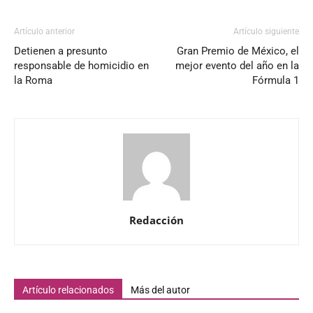
Artículo anterior
Artículo siguiente
Detienen a presunto
Gran Premio de México, el
responsable de homicidio en
mejor evento del año en la
la Roma
Fórmula 1
Redacción
Artículo relacionados
Más del autor