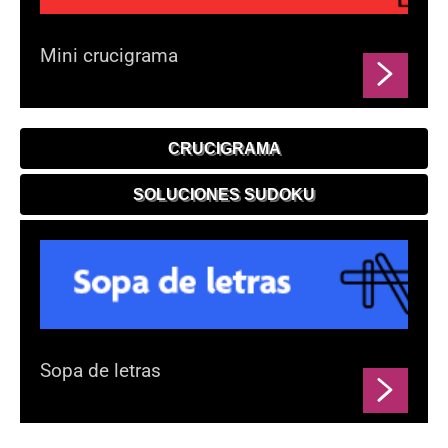
Mini crucigrama
CRUCIGRAMA
SOLUCIONES SUDOKU
Sopa de letras