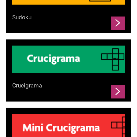
Sudoku
Crucigrama