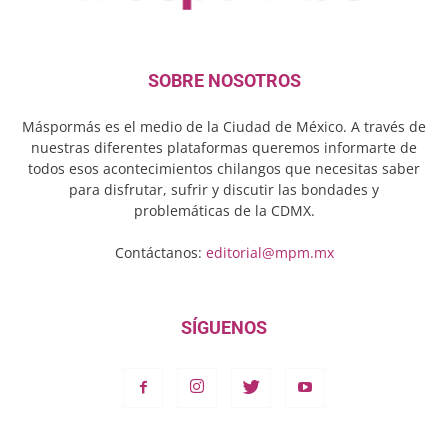
SOBRE NOSOTROS
Máspormás es el medio de la Ciudad de México. A través de
nuestras diferentes plataformas queremos informarte de
todos esos acontecimientos chilangos que necesitas saber
para disfrutar, sufrir y discutir las bondades y
problemáticas de la CDMX.
Contáctanos:
editorial@mpm.mx
SÍGUENOS