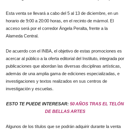
Esta venta se llevará a cabo del 5 al 13 de diciembre, en un
horario de 9:00 a 20:00 horas, en el recinto de mármol. El
acceso será por el corredor Ángela Peralta, frente a la
Alameda Central.
De acuerdo con el INBA, el objetivo de estas promociones es
acercar al público a la oferta editorial del Instituto, integrada por
publicaciones que abordan las diversas disciplinas artísticas,
además de una amplia gama de ediciones especializadas, e
investigaciones y textos realizados en sus centros de
investigación y escuelas.
ESTO TE PUEDE INTERESAR:
50 AÑOS TRAS EL TELÓN
DE BELLAS ARTES
Algunos de los títulos que se podrán adquirir durante la venta