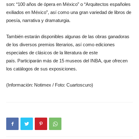
son: “100 años de ópera en México” o “Arquitectos españoles
exiliados en México”, así como una gran variedad de libros de
poesía, narrativa y dramaturgia.
También estarán disponibles algunas de las obras ganadoras
de los diversos premios literarios, así como ediciones
especiales de clásicos de la literatura de este
país. Participarán más de 15 museos del INBA, que ofrecen
los catálogos de sus exposiciones.
(Información: Notimex / Foto: Cuartoscuro)