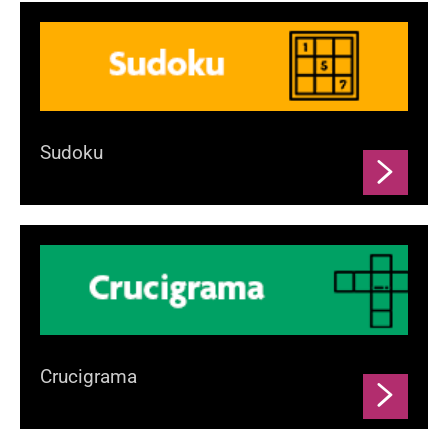
Sudoku
Crucigrama