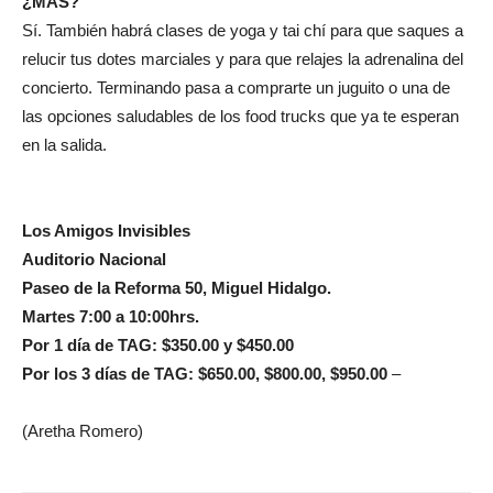
¿MÁS?
Sí. También habrá clases de yoga y tai chí para que saques a
relucir tus dotes marciales y para que relajes la adrenalina del
concierto. Terminando pasa a comprarte un juguito o una de
las opciones saludables de los food trucks que ya te esperan
en la salida.
Los Amigos Invisibles
Auditorio Nacional
Paseo de la Reforma 50, Miguel Hidalgo.
Martes 7:00 a 10:00hrs.
Por 1 día de TAG: $350.00 y $450.00
Por los 3 días de TAG: $650.00, $800.00, $950.00
–
(Aretha Romero)