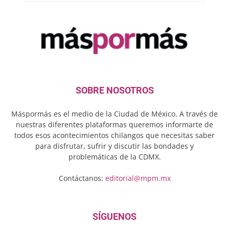
SOBRE NOSOTROS
Máspormás es el medio de la Ciudad de México. A través de
nuestras diferentes plataformas queremos informarte de
todos esos acontecimientos chilangos que necesitas saber
para disfrutar, sufrir y discutir las bondades y
problemáticas de la CDMX.
Contáctanos:
editorial@mpm.mx
SÍGUENOS