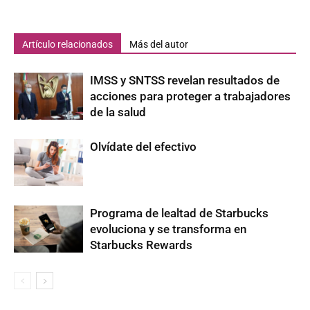
Artículo relacionados
Más del autor
IMSS y SNTSS revelan resultados de
acciones para proteger a trabajadores
de la salud
Olvídate del efectivo
Programa de lealtad de Starbucks
evoluciona y se transforma en
Starbucks Rewards