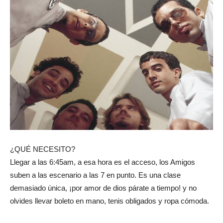
¿QUÉ NECESITO?
Llegar a las 6:45am, a esa hora es el acceso, los Amigos
suben a las escenario a las 7 en punto. Es una clase
demasiado única, ¡por amor de dios párate a tiempo! y no
olvides llevar boleto en mano, tenis obligados y ropa cómoda.