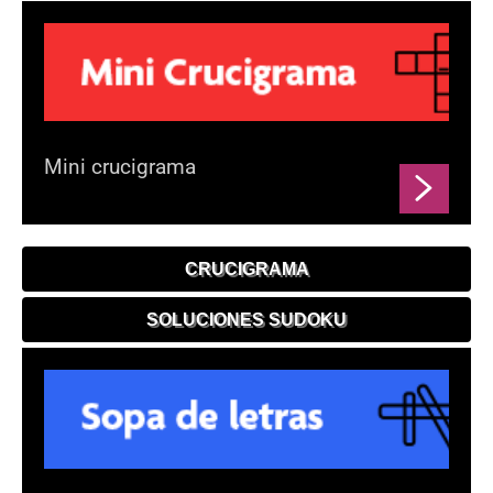
Mini crucigrama
CRUCIGRAMA
SOLUCIONES SUDOKU