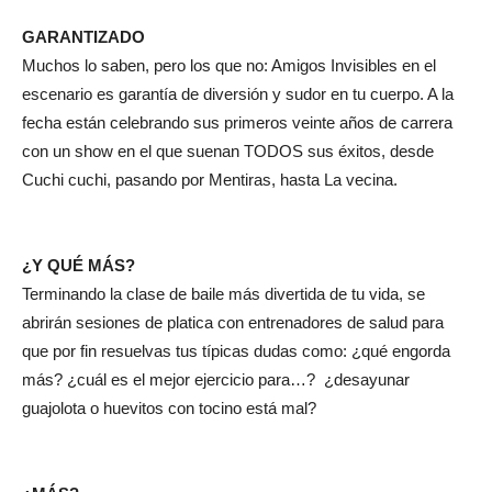
GARANTIZADO
Muchos lo saben, pero los que no: Amigos Invisibles en el
escenario es garantía de diversión y sudor en tu cuerpo. A la
fecha están celebrando sus primeros veinte años de carrera
con un show en el que suenan TODOS sus éxitos, desde
Cuchi cuchi, pasando por Mentiras, hasta La vecina.
¿Y QUÉ MÁS?
Terminando la clase de baile más divertida de tu vida, se
abrirán sesiones de platica con entrenadores de salud para
que por fin resuelvas tus típicas dudas como: ¿qué engorda
más? ¿cuál es el mejor ejercicio para…? ¿desayunar
guajolota o huevitos con tocino está mal?