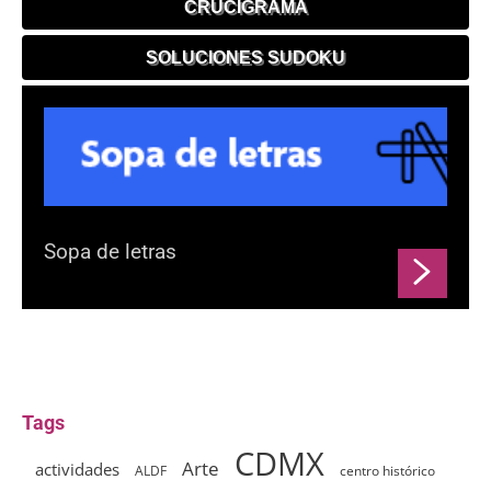
CRUCIGRAMA
SOLUCIONES SUDOKU
Sopa de letras
Tags
CDMX
Arte
actividades
ALDF
centro histórico