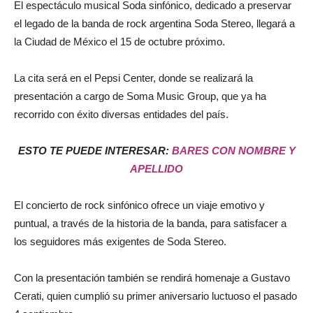
El espectáculo musical Soda sinfónico, dedicado a preservar
el legado de la banda de rock argentina Soda Stereo, llegará a
la Ciudad de México el 15 de octubre próximo.
La cita será en el Pepsi Center, donde se realizará la
presentación a cargo de Soma Music Group, que ya ha
recorrido con éxito diversas entidades del país.
ESTO TE PUEDE INTERESAR:
BARES CON NOMBRE Y
APELLIDO
El concierto de rock sinfónico ofrece un viaje emotivo y
puntual, a través de la historia de la banda, para satisfacer a
los seguidores más exigentes de Soda Stereo.
Con la presentación también se rendirá homenaje a Gustavo
Cerati, quien cumplió su primer aniversario luctuoso el pasado