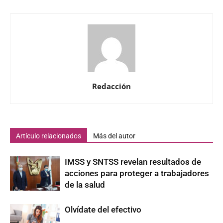
Redacción
Artículo relacionados
Más del autor
IMSS y SNTSS revelan resultados de
acciones para proteger a trabajadores
de la salud
Olvídate del efectivo