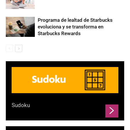
Programa de lealtad de Starbucks
evoluciona y se transforma en
Starbucks Rewards
Sudoku