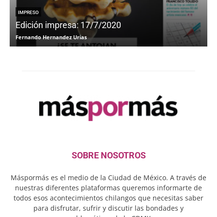
IMPRESO
Edición impresa: 17/7/2020
Fernando Hernandez Urias
F
SOBRE NOSOTROS
Máspormás es el medio de la Ciudad de México. A través de
nuestras diferentes plataformas queremos informarte de
todos esos acontecimientos chilangos que necesitas saber
para disfrutar, sufrir y discutir las bondades y