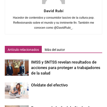
David Rubí
Hacedor de contenidos y consumidor lascivo de la cultura pop.
Reflexionando sobre el mundo y su inminente fin. También me
conocen como @DavidRubi_.
Artículo relacionados
Más del autor
IMSS y SNTSS revelan resultados de
acciones para proteger a trabajadores
de la salud
Olvídate del efectivo