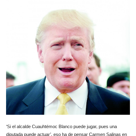
‘Si el alcalde Cuauhtémoc Blanco puede jugar, pues una
diputada puede actuar’, eso ha de pensar Carmen Salinas en