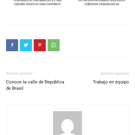
Artículo anterior
Artículo siguiente
Conoce la calle de República
Trabajo en equipo
de Brasil