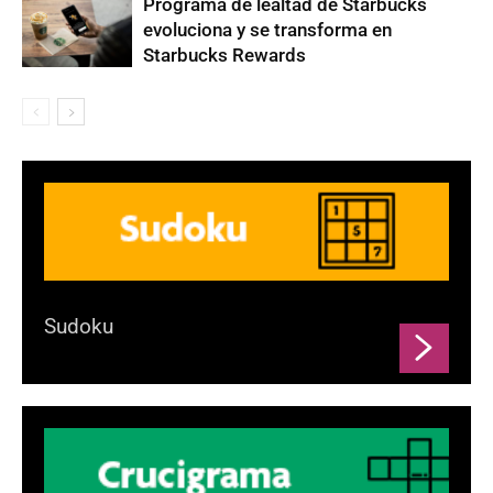
Programa de lealtad de Starbucks
evoluciona y se transforma en
Starbucks Rewards
Sudoku