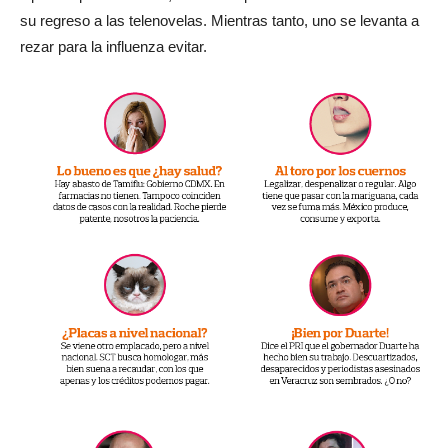
su regreso a las telenovelas. Mientras tanto, uno se levanta a
rezar para la influenza evitar.