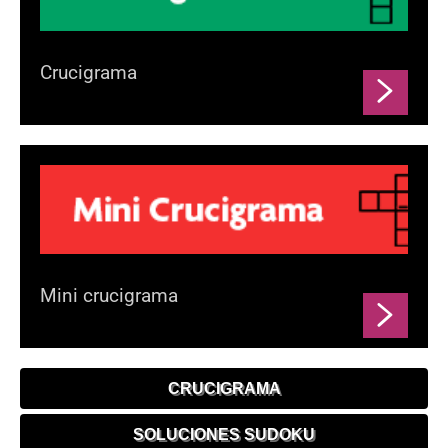
Crucigrama
Mini crucigrama
CRUCIGRAMA
SOLUCIONES SUDOKU