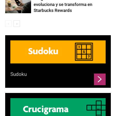
evoluciona y se transforma en
Starbucks Rewards
Sudoku