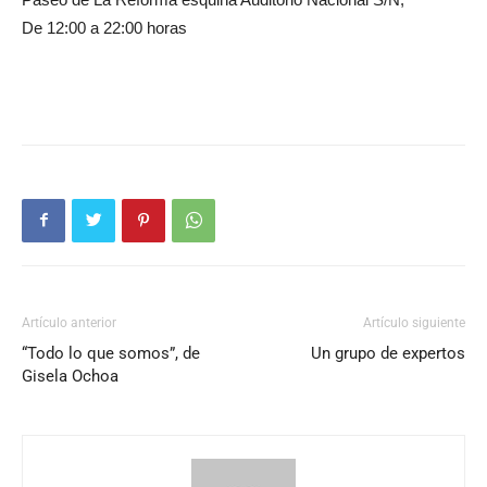
De 12:00 a 22:00 horas
Artículo anterior
Artículo siguiente
“Todo lo que somos”, de
Un grupo de expertos
Gisela Ochoa