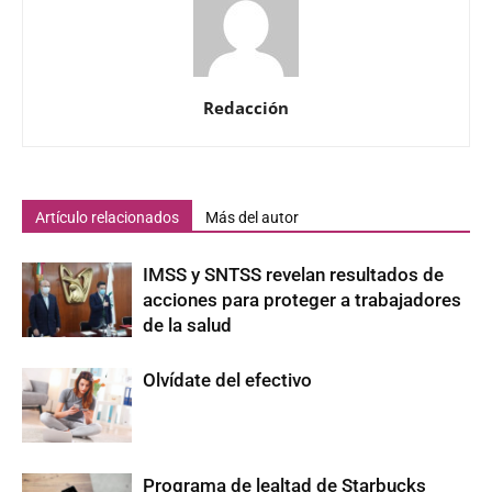
Redacción
Artículo relacionados
Más del autor
IMSS y SNTSS revelan resultados de
acciones para proteger a trabajadores
de la salud
Olvídate del efectivo
Programa de lealtad de Starbucks