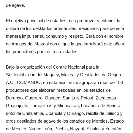
de agave.
El objetivo principal de esta fiesta es promover y difundir la
cultura de los destilados artesanales mexicanos para de esta
manera impulsar su consumo y respeto. Será con el nombre
de Amigos del Mezcal con el que la gira impulsará este año a
los productores por las tres ciudades.
Bajo la organización del Comité Nacional para la
Sustentabilidad del Maguey, Mezcal y Destilados de Origen
A.C., COMANDO, en esta edición se agruparán más de 150
productores que elaboran mezcales en los estados de
Durango, Guerrero, Oaxaca, San Luis Potosí, Zacatecas,
Guanajuato, Tamaulipas y Michoacán; bacanora de Sonora,
sotol de Chihuahua, Coahuila y Durango, raicilla de Jalisco y
otros destilados de agave de los estados de Morelos, Estado
de México, Nuevo León, Puebla, Nayarit, Sinaloa y Yucatán.