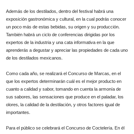
Además de los destilados, dentro del festival habrá una
exposición gastronómica y cultural, en la cual podrás conocer
un poco más de estas bebidas, su origen y su producción.
También habrá un ciclo de conferencias dirigidas por los
expertos de la industria y una cata informativa en la que
aprenderás a degustar y apreciar las propiedades de cada uno
de los destilados mexicanos.
Como cada año, se realizará el Concurso de Marcas, en el
que los expertos determinarán cuál es el mejor producto en
cuanto a calidad y sabor, tomando en cuenta la armonía de
sus sabores, las sensaciones que produce en el paladar, los
olores, la calidad de la destilación, y otros factores igual de
importantes.
Para el público se celebrará el Concurso de Coctelería. En él