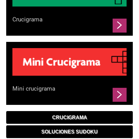
Crucigrama
Mini crucigrama
CRUCIGRAMA
SOLUCIONES SUDOKU