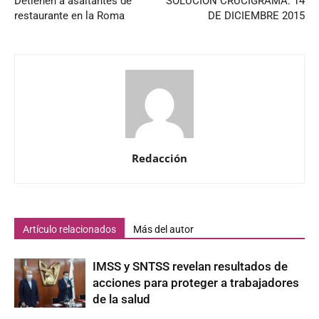
Detienen a asaltantes de
SOLUCIÓN CRUCIGRAMA: 14
restaurante en la Roma
DE DICIEMBRE 2015
Redacción
Artículo relacionados
Más del autor
IMSS y SNTSS revelan resultados de
acciones para proteger a trabajadores
de la salud