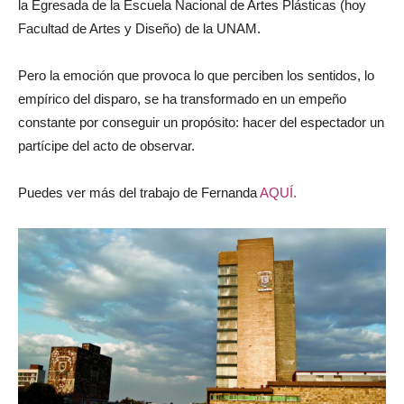
la Egresada de la Escuela Nacional de Artes Plásticas (hoy
Facultad de Artes y Diseño) de la UNAM.
Pero la emoción que provoca lo que perciben los sentidos, lo
empírico del disparo, se ha transformado en un empeño
constante por conseguir un propósito: hacer del espectador un
partícipe del acto de observar.
Puedes ver más del trabajo de Fernanda
AQUÍ.