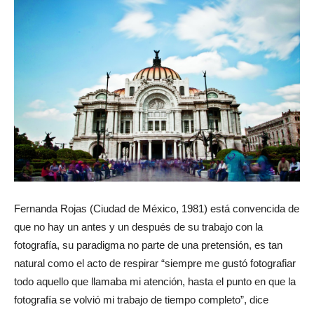
Fernanda Rojas (Ciudad de México, 1981) está convencida de
que no hay un antes y un después de su trabajo con la
fotografía, su paradigma no parte de una pretensión, es tan
natural como el acto de respirar “siempre me gustó fotografiar
todo aquello que llamaba mi atención, hasta el punto en que la
fotografía se volvió mi trabajo de tiempo completo”, dice