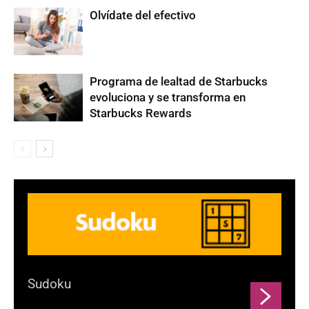
Olvídate del efectivo
Programa de lealtad de Starbucks
evoluciona y se transforma en
Starbucks Rewards
Sudoku