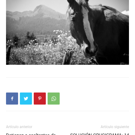
Artículo anterior
Artículo siguiente