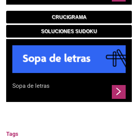
CRUCIGRAMA
SOLUCIONES SUDOKU
Sopa de letras
Tags