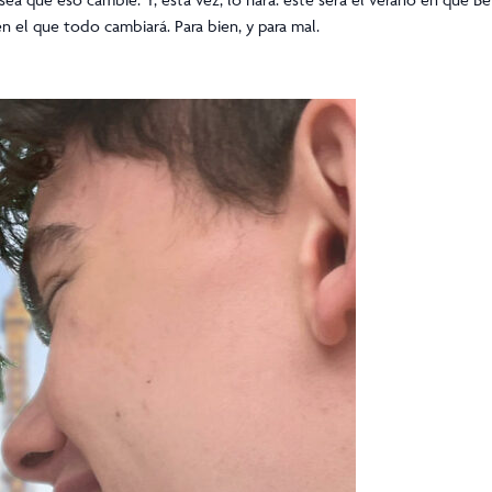
 el que todo cambiará. Para bien, y para mal.