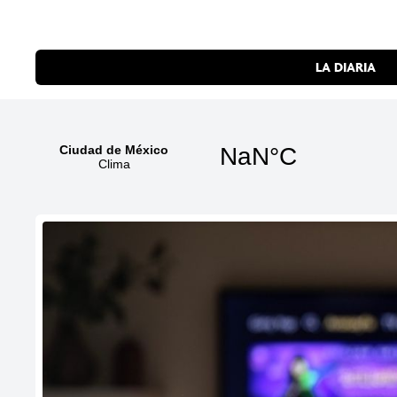
LA DIARIA