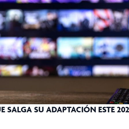
UE SALGA SU ADAPTACIÓN ESTE 20