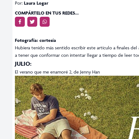
Por:
Laura Logar
COMPÁRTELO EN TUS REDES...
Fotografía: cortesía
Hubiera tenido más sentido escribir este artículo a finales de
a tener que conformar con intentar llegar a tiempo de leer tod
JULIO:
El verano que me enamoré 2, de Jenny Han