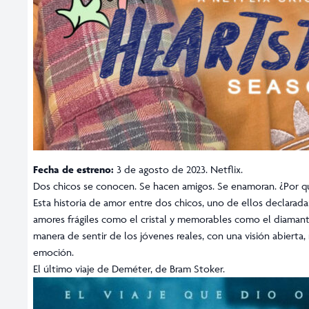
Fecha de estreno:
3 de agosto de 2023. Netflix.
Dos chicos se conocen. Se hacen amigos. Se enamoran. ¿Por 
Esta historia de amor entre dos chicos, uno de ellos declara
amores frágiles como el cristal y memorables como el diamant
manera de sentir de los jóvenes reales, con una visión abierta, 
emoción.
El último viaje de Deméter, de Bram Stoker.