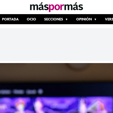
PORTADA
OCIO
SECCIONES
OPINIÓN
VER