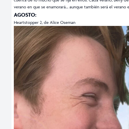
verano en que se enamorará… aunque también será el verano en
AGOSTO:
Heartstopper 2, de Alice Oseman