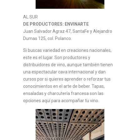
AL SUR
DE PRODUCTORES: ENVINARTE
Juan Salvador Agraz 47, SantaFe y Alejandro
Dumas 125, col. Polanco.
Si buscas variedad en creaciones nacionales,
este es el lugar. Son productores y
distribuidores de vino, aunque también tienen
una espectacular cava internacional y dan
cursos por si quieres aprender o reforzar tus
conocimientos en el arte de beber. Tapas,
ensaladas y charcutería francesa son las
opciones aquí para acompañar tu vino.