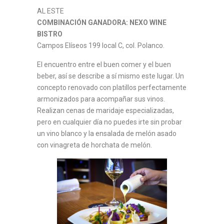
AL ESTE
COMBINACIÓN GANADORA: NEXO WINE
BISTRO
Campos Elíseos 199 local C, col. Polanco.
El encuentro entre el buen comer y el buen
beber, así se describe a sí mismo este lugar. Un
concepto renovado con platillos perfectamente
armonizados para acompañar sus vinos.
Realizan cenas de maridaje especializadas,
pero en cualquier día no puedes irte sin probar
un vino blanco y la ensalada de melón asado
con vinagreta de horchata de melón.