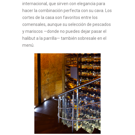
internacional, que sirven con elegancia para
hacer la combinación perfecta con su cava. Los
cortes de la casa son favoritos entre los
comensales, aunque su selección de pescados
y mariscos —donde no puedes dejar pasar el
halibut a la parrilla— también sobresale en el
menú.