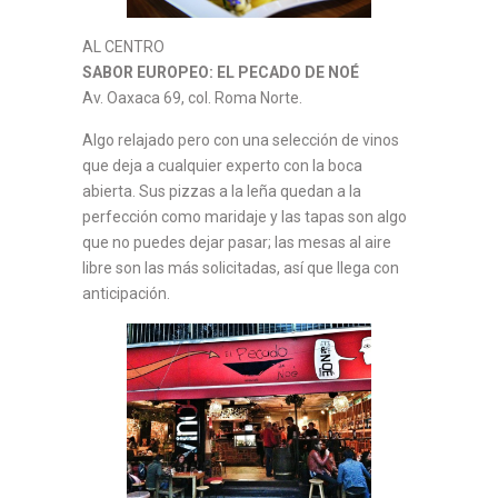
AL CENTRO
SABOR EUROPEO: EL PECADO DE NOÉ
Av. Oaxaca 69, col. Roma Norte.
Algo relajado pero con una selección de vinos
que deja a cualquier experto con la boca
abierta. Sus pizzas a la leña quedan a la
perfección como maridaje y las tapas son algo
que no puedes dejar pasar; las mesas al aire
libre son las más solicitadas, así que llega con
anticipación.