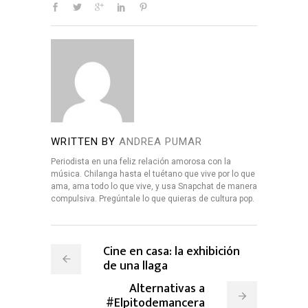
WRITTEN BY
ANDREA PUMAR
Periodista en una feliz relación amorosa con la
música. Chilanga hasta el tuétano que vive por lo que
ama, ama todo lo que vive, y usa Snapchat de manera
compulsiva. Pregúntale lo que quieras de cultura pop.
Cine en casa: la exhibición
de una llaga
Alternativas a
#Elpitodemancera