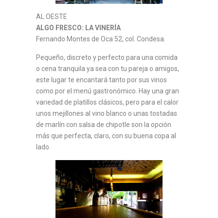
AL OESTE
ALGO FRESCO: LA VINERÍA
Fernando Montes de Oca 52, col. Condesa.
Pequeño, discreto y perfecto para una comida
o cena tranquila ya sea con tu pareja o amigos,
este lugar te encantará tanto por sus vinos
como por el menú gastronómico. Hay una gran
variedad de platillos clásicos, pero para el calor
unos mejillones al vino blanco o unas tostadas
de marlín con salsa de chipotle son la opción
más que perfecta, claro, con su buena copa al
lado.