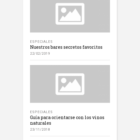
ESPECIALES
Nuestros bares secretos favoritos
22/02/2019
ESPECIALES
Guía para orientarse con los vinos
naturales
23/11/2018