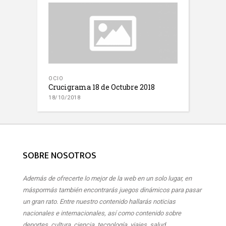
OCIO
Crucigrama 18 de Octubre 2018
18/10/2018
SOBRE NOSOTROS
Además de ofrecerte lo mejor de la web en un solo lugar, en
máspormás también encontrarás juegos dinámicos para pasar
un gran rato. Entre nuestro contenido hallarás noticias
nacionales e internacionales, así como contenido sobre
deportes, cultura, ciencia, tecnología, viajes, salud,