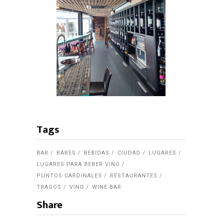
Tags
BAR
BARES
BEBIDAS
CIUDAD
LUGARES
LUGARES PARA BEBER VINO
PUNTOS CARDINALES
RESTAURANTES
TRAGOS
VINO
WINE BAR
Share