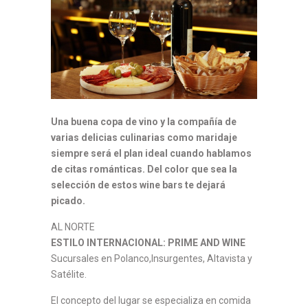
Una buena copa de vino y la compañía de
varias delicias culinarias como maridaje
siempre será el plan ideal cuando hablamos
de citas románticas. Del color que sea la
selección de estos wine bars te dejará
picado.
AL NORTE
ESTILO INTERNACIONAL: PRIME AND WINE
Sucursales en Polanco,Insurgentes, Altavista y
Satélite.
El concepto del lugar se especializa en comida