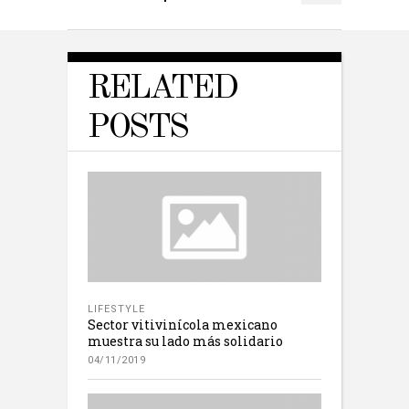
RELATED
POSTS
LIFESTYLE
Sector vitivinícola mexicano
muestra su lado más solidario
04/11/2019