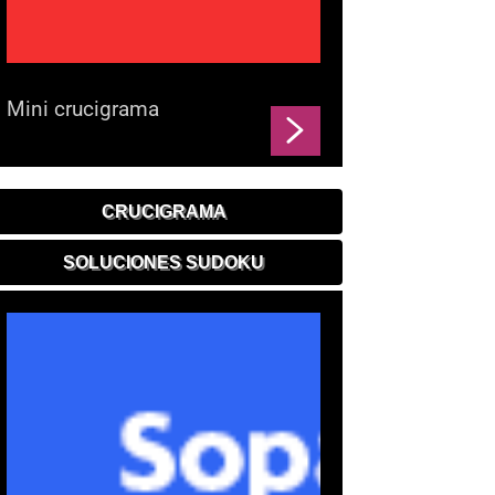
Mini crucigrama
CRUCIGRAMA
SOLUCIONES SUDOKU