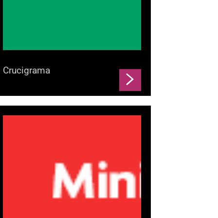
Crucigrama