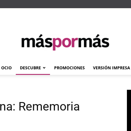
OCIO
DESCUBRE
PROMOCIONES
VERSIÓN IMPRESA
Máspormás
ana: Rememoria