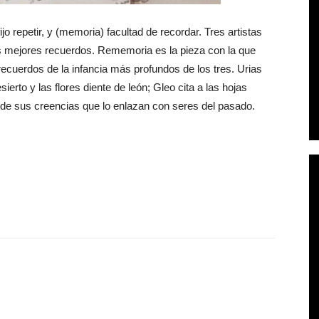
 repetir, y (memoria) facultad de recordar. Tres artistas
us mejores recuerdos. Rememoria es la pieza con la que
ecuerdos de la infancia más profundos de los tres. Urias
erto y las flores diente de león; Gleo cita a las hojas
de sus creencias que lo enlazan con seres del pasado.